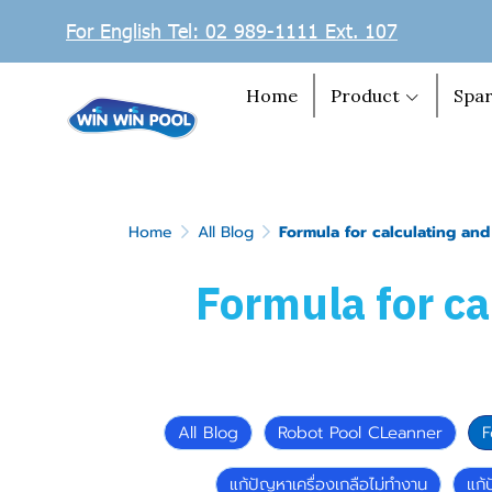
For English Tel: 02 989-1111 Ext. 107
Home
Product
Spar
Home
All Blog
Formula for calculating an
Formula for c
All Blog
Robot Pool CLeanner
F
แก้ปัญหาเครื่องเกลือไม่ทำงาน
แก้