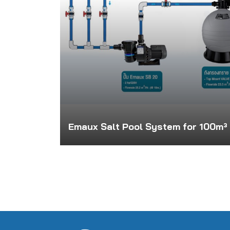
Emaux Salt Pool System for 100m³