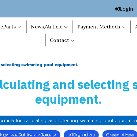
Login
eParts
News/Article
Payment Methods
Contact
d selecting swimming pool equipment.
alculating and selecting
equipment.
ormula for calculating and selecting swimming pool equipment
ปัญหาคลอรีนไม่หลงเหลือในสระ
แก้ปัญหาน้ำขุ่น
Green Algae