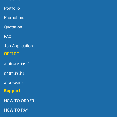
Portfolio
Promotions
Quotation
FAQ
Job Application
OFFICE
สำนักงานใหญ่
สาขาหัวหิน
สาขาพัทยา
Support
HOW TO ORDER
HOW TO PAY