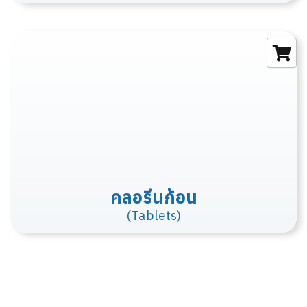
คลอรีนก้อน
(Tablets)