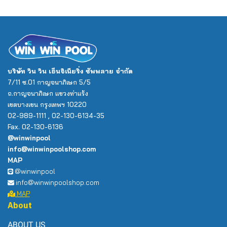
บริษัท วิน วิน เอ็นจิเนียริ่ง ซัพพลาย จำกัด
7/11 ซ.01 กาญจนาภิเษก 5/5
ถ.กาญจนาภิเษก แขวงท่าแร้ง
เขตบางเขน กรุงเทพฯ 10220
02-989-1111 , 02-130-6134-35
Fax. 02-130-6136
@winwinpool
info@winwinpoolshop.com
MAP
@winwinpool
info@winwinpoolshop.com
MAP
About
ABOUT US