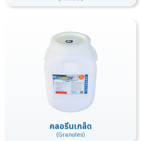
คลอรีนเกล็ด
(Granules)