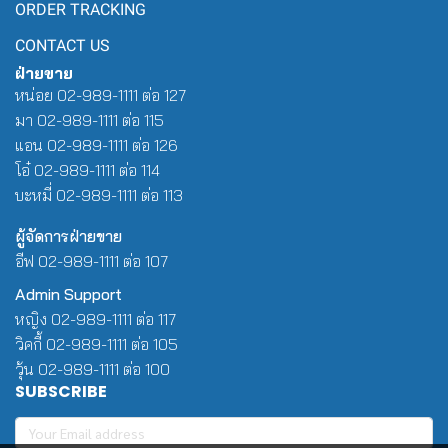
ORDER TRACKING
CONTACT US
ฝ่ายขาย
หน่อย 02-989-1111 ต่อ 127
มา 02-989-1111 ต่อ 115
แอน 02-989-1111 ต่อ 126
โอ๋ 02-989-1111 ต่อ 114
บะหมี่ 02-989-1111 ต่อ 113
ผู้จัดการฝ่ายขาย
อีฟ 02-989-1111 ต่อ 107
Admin Support
หญิง 02-989-1111 ต่อ 117
วิคกี้ 02-989-1111 ต่อ 105
วุ้น 02-989-1111 ต่อ 100
SUBSCRIBE