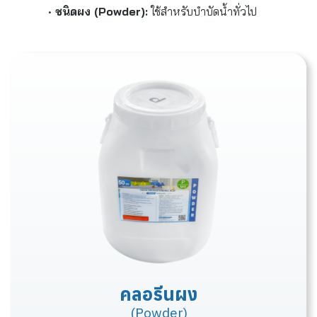
ชนิดผง (Powder):
ใช้สำหรับบำบัดน้ำทั่วไป
คลอรีนผง
(Powder)