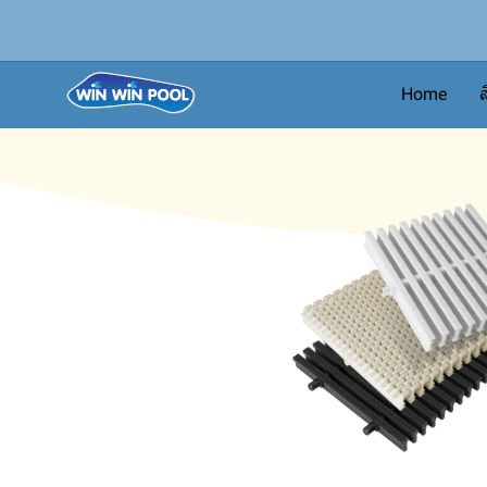
Home
ส