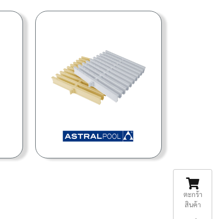
ตะกร้า
สินค้า