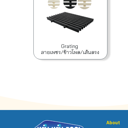
Grating
ลายเพชร/ข้าวโพด/เส้นตรง
About