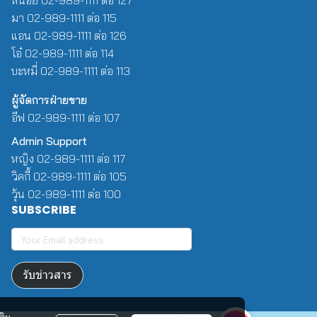
มา 02-989-1111 ต่อ 115
แอน 02-989-1111 ต่อ 126
โอ๋ 02-989-1111 ต่อ 114
บะหมี่ 02-989-1111 ต่อ 113
ผู้จัดการฝ่ายขาย
อีฟ 02-989-1111 ต่อ 107
Admin Support
หญิง 02-989-1111 ต่อ 117
วิคกี้ 02-989-1111 ต่อ 105
วุ้น 02-989-1111 ต่อ 100
SUBSCRIBE
รับข่าวสาร