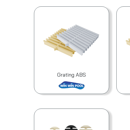
Grating ABS