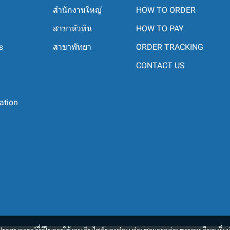
สำนักงานใหญ่
HOW TO ORDER
สาขาหัวหิน
HOW TO PAY
s
สาขาพัทยา
ORDER TRACKING
CONTACT US
ation