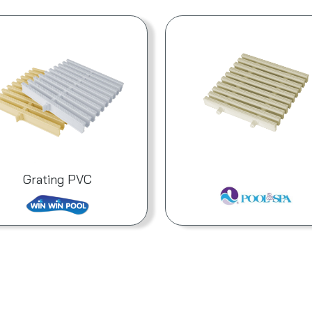
Grating PVC