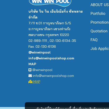
ABOUT US
บริษัท วิน วิน เอ็นจิเนียริ่ง ซัพพลาย
Portfolio
จำกัด
Promotion
7/11 ซ.01 กาญจนาภิเษก 5/5
ถ.กาญจนาภิเษก แขวงท่าแร้ง
Quotation
เขตบางเขน กรุงเทพฯ 10220
FAQ
02-989-1111 , 02-130-6134-35
Fax. 02-130-6136
Job Applic
@winwinpool
info@winwinpoolshop.com
MAP
@winwinpool
info@winwinpoolshop.com
MAP