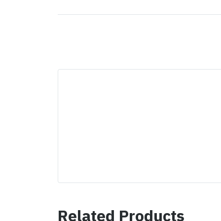
Related Products