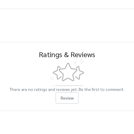
Ratings & Reviews
There are no ratings and reviews yet. Be the first to comment.
Review