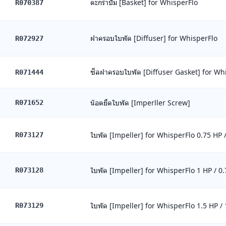
ตะกร้าปั๊ม [Basket] for WhisperFlo
R070387
ฝาครอบใบพัด [Diffuser] for WhisperFlo
R072927
ซีลฝาครอบใบพัด [Diffuser Gasket] for Wh
R071444
น๊อตยึดใบพัด [Imperller Screw]
R071652
ใบพัด [Impeller] for WhisperFlo 0.75 HP 
R073127
ใบพัด [Impeller] for WhisperFlo 1 HP / 0
R073128
ใบพัด [Impeller] for WhisperFlo 1.5 HP /
R073129