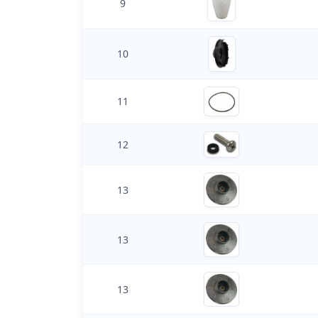
9
10
11
12
13
13
13