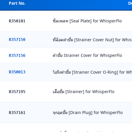
Part No.
D
ซีลเพลท [Seal Plate] for WhisperFlo
R350101
ที่ล็อคฝาปั๊ม [Strainer Cover Nut] for Whi
R357150
ฝาปั๊ม Strainer Cover for WhisperFlo
R357156
โอริงฝาปั๊ม [Strainer Cover O-Ring] for W
R350013
เสื้อปั๊ม [Strainer] for WhisperFlo
R357195
จุกอุดปั๊ม [Drain Plug] for WhisperFlo
R357161