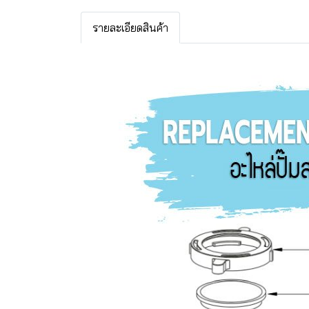
รายละเอียดสินค้า