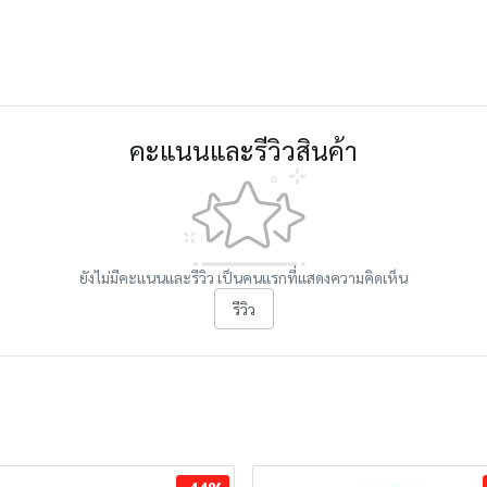
คะแนนและรีวิวสินค้า
ยังไม่มีคะแนนและรีวิว เป็นคนแรกที่แสดงความคิดเห็น
รีวิว