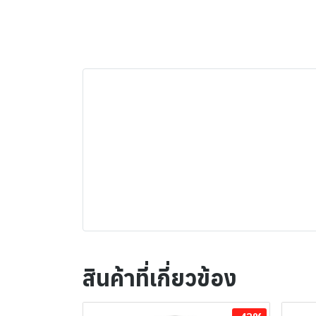
สินค้าที่เกี่ยวข้อง