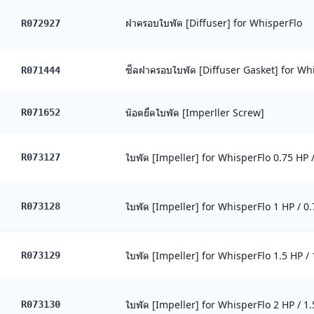
ฝาครอบใบพัด [Diffuser] for WhisperFlo
R072927
ซีลฝาครอบใบพัด [Diffuser Gasket] for Wh
R071444
น๊อตยึดใบพัด [Imperller Screw]
R071652
ใบพัด [Impeller] for WhisperFlo 0.75 HP 
R073127
ใบพัด [Impeller] for WhisperFlo 1 HP / 0
R073128
ใบพัด [Impeller] for WhisperFlo 1.5 HP /
R073129
ใบพัด [Impeller] for WhisperFlo 2 HP / 1
R073130