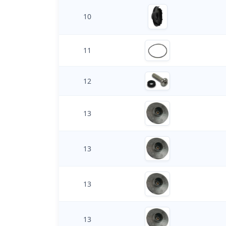
10
11
12
13
13
13
13