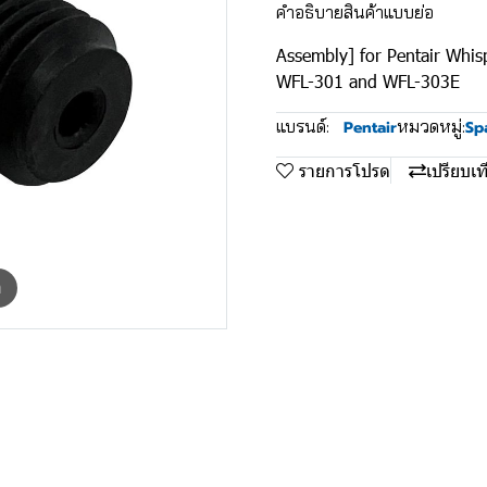
คำอธิบายสินค้าแบบย่อ
Assembly] for Pentair Whi
WFL-301 and WFL-303E
แบรนด์:
หมวดหมู่:
Pentair
Sp
รายการโปรด
เปรียบเท
m