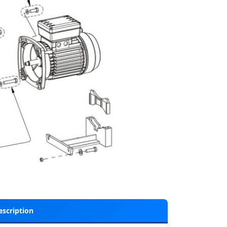
escription