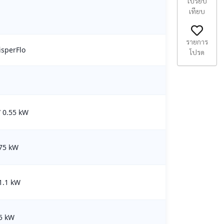
เปรียบ
เทียบ
รายการ
isperFlo
โปรด
/ 0.55 kW
.75 kW
 1.1 kW
.5 kW