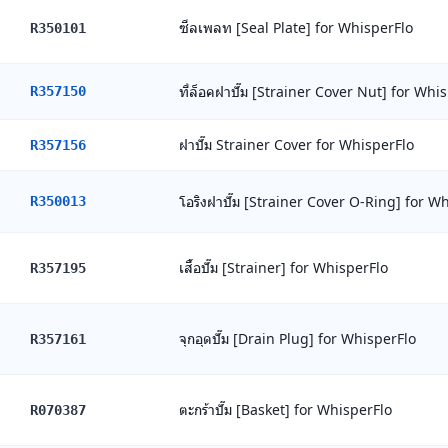
ซีลเพลท [Seal Plate] for WhisperFlo
R350101
ที่ล็อคฝาปั๊ม [Strainer Cover Nut] for Whi
R357150
ฝาปั๊ม Strainer Cover for WhisperFlo
R357156
โอริงฝาปั๊ม [Strainer Cover O-Ring] for W
R350013
เสื้อปั๊ม [Strainer] for WhisperFlo
R357195
จุกอุดปั๊ม [Drain Plug] for WhisperFlo
R357161
ตะกร้าปั๊ม [Basket] for WhisperFlo
R070387