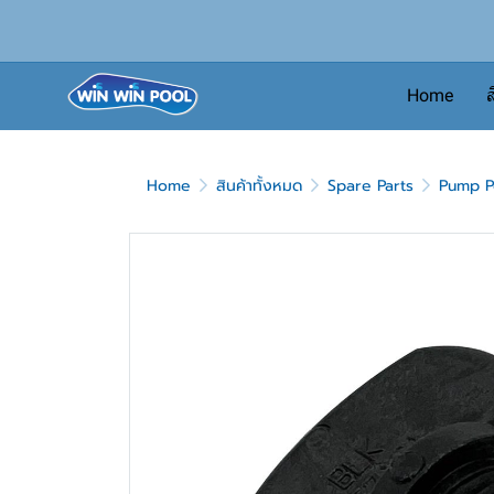
Home
ส
Home
สินค้าทั้งหมด
Spare Parts
Pump P