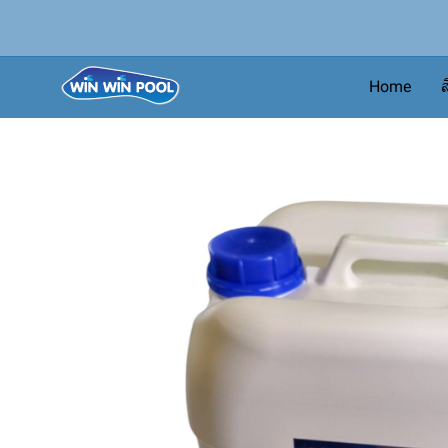
Home
ส