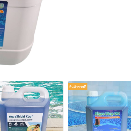
สินค้าขายดี