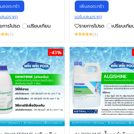
ิ่มลงตะกร้า
เพิ่มลงตะกร้า
เสนอราคา
ขอใบเสนอราคา
ายการโปรด
เปรียบเทียบ
รายการโปรด
เปรียบเทีย
(3)
(3)
-43%