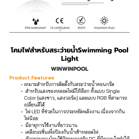
โคมไฟสำหรับสระว่ายน้ำSwimming Pool
Light
WINWINPOOL
Product Features
เหมาะสำหรับการติดตั้งกับสระว่ายน้ำคอนกรีต
สำหรับแสงของหลอดไฟมีให้ลือก ทั้งแบบ Single
Color [แสงขาว, แสงวอร์ม] และแบบ RGB ที่สามารถ
เปลี่ยนสีได้
ไฟ LED ที่ช่วยในการประหยัดพลังงาน เนื่องจากกิน
ไฟน้อย
มีอายุการใช้งานที่ยาวนาน
เคลือบเรซิ่นเพื่อป้องกันน้ำเข้าหลอดไฟ
ตัวกรอบดวงโคมใช้วัสดุพลาสติก PC ที่มีความใสทำให้