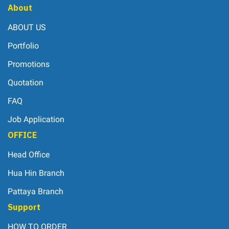
About
ABOUT US
Portfolio
Promotions
Quotation
FAQ
Job Application
OFFICE
Head Office
Hua Hin Branch
Pattaya Branch
Support
HOW TO ORDER