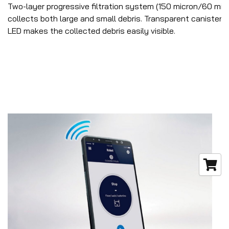
Two-layer progressive filtration system (150 micron/60 mic
collects both large and small debris. Transparent canister 
LED makes the collected debris easily visible.