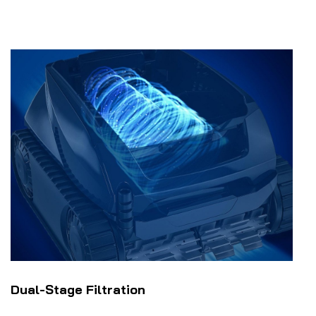
Dual-Stage Filtration