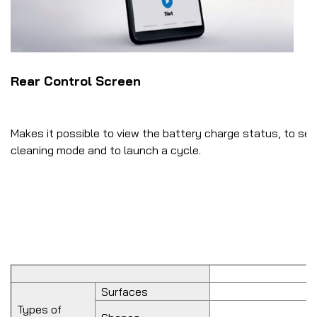
Rear Control Screen
Makes it possible to view the battery charge status, to sel
cleaning mode and to launch a cycle.
Surfaces
Types of