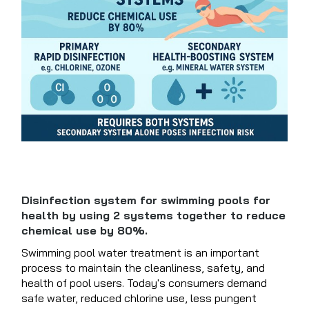
Disinfection system for swimming pools for
health by using 2 systems together to reduce
chemical use by 80%.
Swimming pool water treatment is an important
process to maintain the cleanliness, safety, and
health of pool users. Today's consumers demand
safe water, reduced chlorine use, less pungent