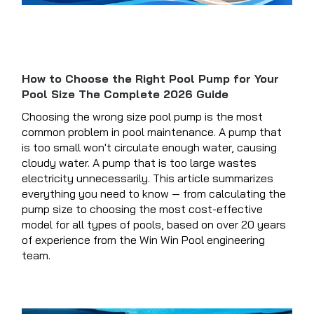
How to Choose the Right Pool Pump for Your
Pool Size The Complete 2026 Guide
Choosing the wrong size pool pump is the most
common problem in pool maintenance. A pump that
is too small won't circulate enough water, causing
cloudy water. A pump that is too large wastes
electricity unnecessarily. This article summarizes
everything you need to know — from calculating the
pump size to choosing the most cost-effective
model for all types of pools, based on over 20 years
of experience from the Win Win Pool engineering
team.