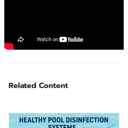
Related Content