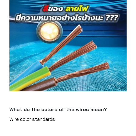
What do the colors of the wires mean?
Wire color standards