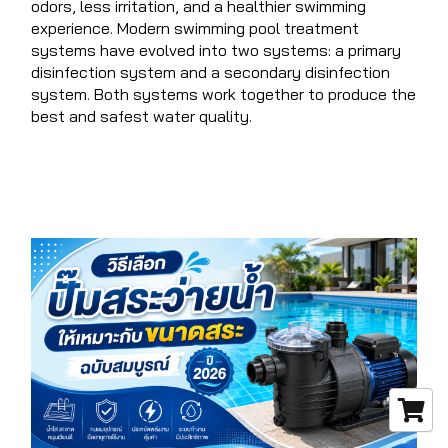
odors, less irritation, and a healthier swimming
experience. Modern swimming pool treatment
systems have evolved into two systems: a primary
disinfection system and a secondary disinfection
system. Both systems work together to produce the
best and safest water quality.