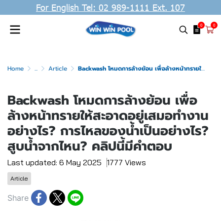
For English Tel: 02 989-1111 Ext. 107
0
0
Home
...
Article
Backwash โหมดการล้างย้อน เพื่อล้างหน้าทรายให้สะอาดอยู่เสมอทำงานอย่างไร? การไหลของน้ำเป็นอย่างไร? สูบน้ำจากไหน? คลิปนี้มีคำตอบ
Backwash โหมดการล้างย้อน เพื่อ
ล้างหน้าทรายให้สะอาดอยู่เสมอทำงาน
อย่างไร? การไหลของน้ำเป็นอย่างไร?
สูบน้ำจากไหน? คลิปนี้มีคำตอบ
Last updated: 6 May 2025
1777 Views
Article
Share