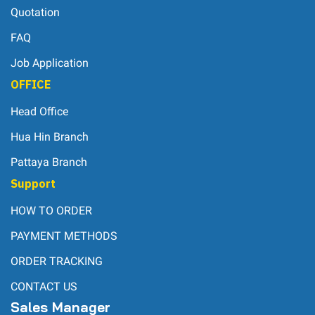
Quotation
FAQ
Job Application
OFFICE
Head Office
Hua Hin Branch
Pattaya Branch
Support
HOW TO ORDER
PAYMENT METHODS
ORDER TRACKING
CONTACT US
Sales Manager