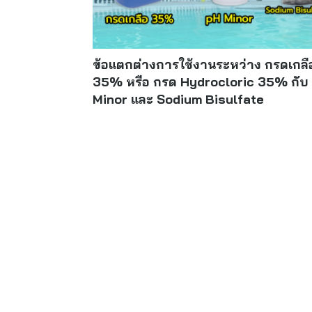
ข้อแตกต่างการใช้งานระหว่าง กรดเกลื
35% หรือ กรด Hydrocloric 35% กับ
Minor และ Sodium Bisulfate