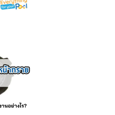
งานอย่างไร?