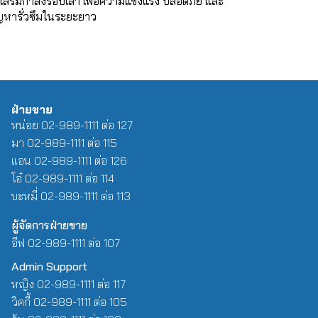
ที่เสริมกำลังรอบเสา เพื่อความแข็งแรง ปลอดภัย และ
ัญหารั่วซึมในระยะยาว
ฝ่ายขาย
หน่อย 02-989-1111 ต่อ 127
มา 02-989-1111 ต่อ 115
แอน 02-989-1111 ต่อ 126
โอ๋ 02-989-1111 ต่อ 114
บะหมี่ 02-989-1111 ต่อ 113
ผู้จัดการฝ่ายขาย
อีฟ 02-989-1111 ต่อ 107
Admin Support
หญิง 02-989-1111 ต่อ 117
วิคกี้ 02-989-1111 ต่อ 105