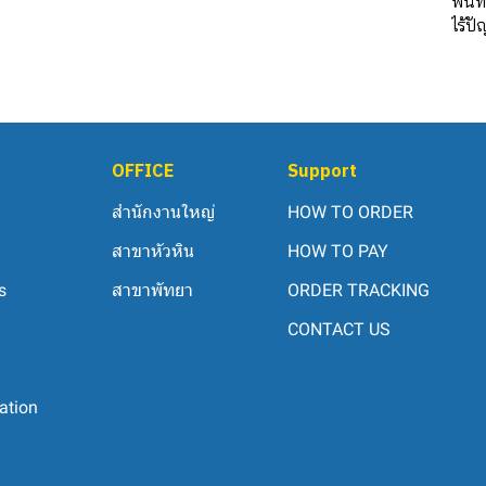
พื้น
ไร้ป
OFFICE
Support
สำนักงานใหญ่
HOW TO ORDER
สาขาหัวหิน
HOW TO PAY
s
สาขาพัทยา
ORDER TRACKING
CONTACT US
ation