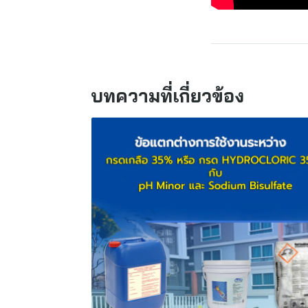
บทความที่เกี่ยวข้อง