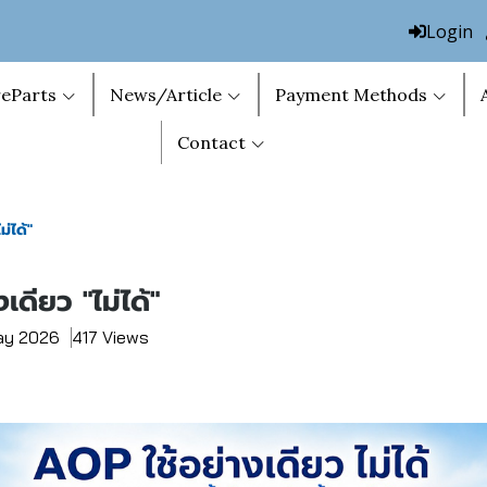
Login
eParts
News/Article
Payment Methods
Contact
่ได้"
เดียว "ไม่ได้"
May 2026
417 Views