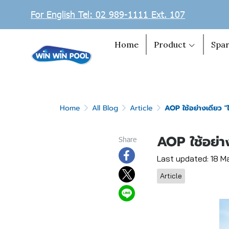
For English Tel: 02 989-1111 Ext. 107
Home
Product
Spar
Home
All Blog
Article
AOP ใช้อย่างเดียว "ไม
AOP ใช้อย่าง
Share
Last updated: 18 
Article