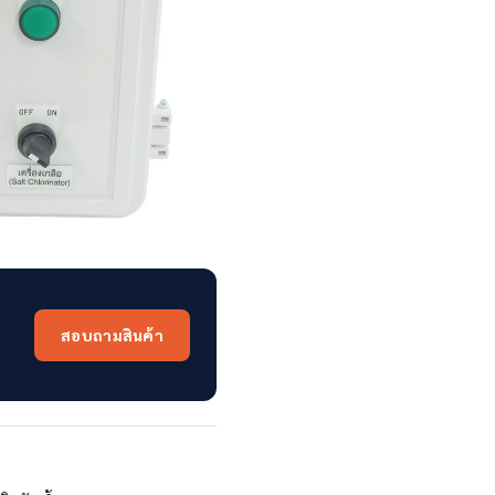
สอบถามสินค้า