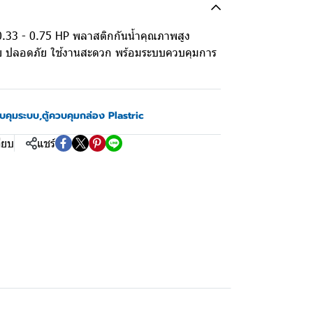
ำ 0.33 - 0.75 HP พลาสติกกันน้ำคุณภาพสูง
งง่าย ปลอดภัย ใช้งานสะดวก พร้อมระบบควบคุมการ
วบคุมระบบ
,
ตู้ควบคุมกล่อง Plastric
ียบ
แชร์