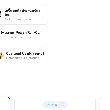
เครื่องเกลือทำงานพร้อม
ปั๊ม
Salt chlorinator sync
ไฟสถานะ Power/Run/OL
Status indicator lamps
Overload ป้องกันมอเตอร์
Motor burnout protection
CP-PTB-200