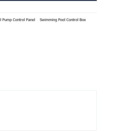
l Pump Control Panel
Swimming Pool Control Box