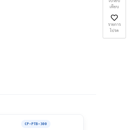
เปรียบ
เทียบ
รายการ
โปรด
CP-PTB-300