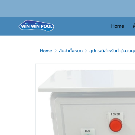
Home
ส
Home
สินค้าทั้งหมด
อุปกรณ์สำหรับทำตู้ควบค