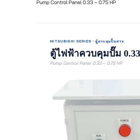
Pump Control Panel 0.33 – 0.75 HP
MITSUBISHI SERIES · ตู้ควบคุมปั๊มสระ
ตู้ไฟฟ้าควบคุมปั๊ม 0.3
Pump Control Panel 0.33 – 0.75 HP