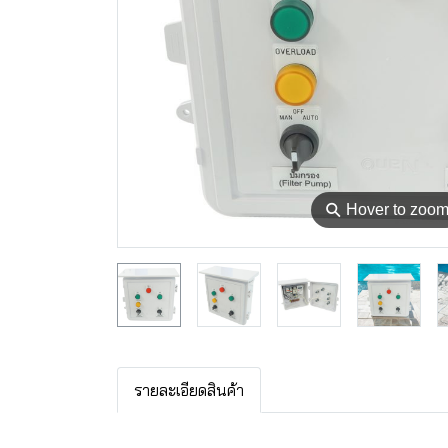
⚲
Hover to zoo
รายละเอียดสินค้า