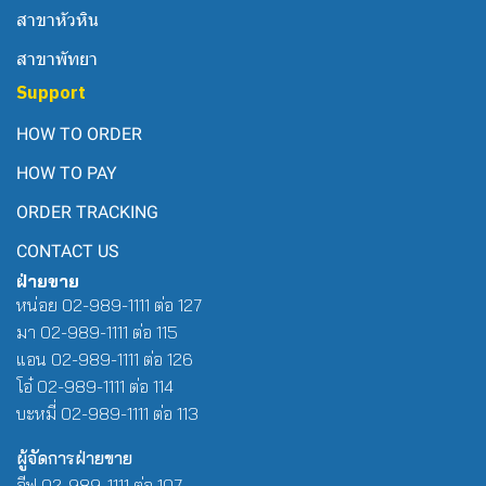
สาขาหัวหิน
สาขาพัทยา
Support
HOW TO ORDER
HOW TO PAY
ORDER TRACKING
CONTACT US
ฝ่ายขาย
หน่อย 02-989-1111 ต่อ 127
มา 02-989-1111 ต่อ 115
แอน 02-989-1111 ต่อ 126
โอ๋ 02-989-1111 ต่อ 114
บะหมี่ 02-989-1111 ต่อ 113
ผู้จัดการฝ่ายขาย
อีฟ 02-989-1111 ต่อ 107