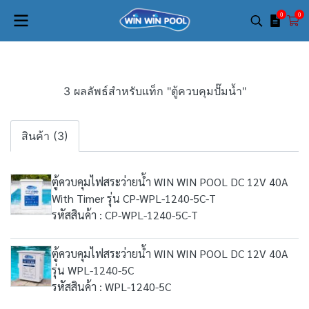
0
0
3 ผลลัพธ์สำหรับแท็ก "ตู้ควบคุมปั๊มน้ำ"
สินค้า (3)
ตู้ควบคุมไฟสระว่ายน้ำ WIN WIN POOL DC 12V 40A
With Timer รุ่น CP-WPL-1240-5C-T
รหัสสินค้า : CP-WPL-1240-5C-T
ตู้ควบคุมไฟสระว่ายน้ำ WIN WIN POOL DC 12V 40A
รุ่น WPL-1240-5C
รหัสสินค้า : WPL-1240-5C