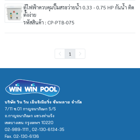
ตู้ไฟฟ้าควบคุมปั๊มสระว่ายน้ำ 0.33 - 0.75 HP กันน้ำ ติด
ตั้งง่าย
รหัสสินค้า : CP-PTB-075
1
บริษัท วิน วิน เอ็นจิเนียริ่ง ซัพพลาย จำกัด
7/11 ซ.01 กาญจนาภิเษก 5/5
ถ.กาญจนาภิเษก แขวงท่าแร้ง
เขตบางเขน กรุงเทพฯ 10220
02-989-1111 , 02-130-6134-35
Fax. 02-130-6136