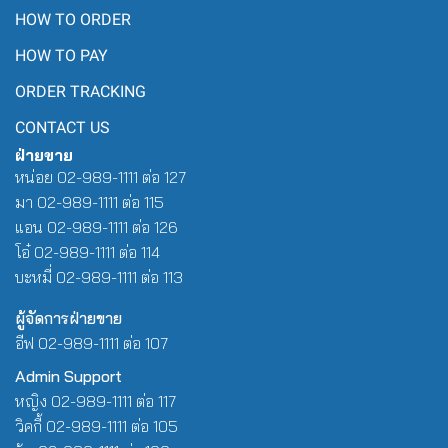
HOW TO ORDER
HOW TO PAY
ORDER TRACKING
CONTACT US
ฝ่ายขาย
หน่อย 02-989-1111 ต่อ 127
มา 02-989-1111 ต่อ 115
แอน 02-989-1111 ต่อ 126
โอ๋ 02-989-1111 ต่อ 114
บะหมี่ 02-989-1111 ต่อ 113
ผู้จัดการฝ่ายขาย
อีฟ 02-989-1111 ต่อ 107
Admin Support
หญิง 02-989-1111 ต่อ 117
วิคกี้ 02-989-1111 ต่อ 105