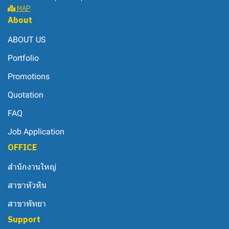
MAP
About
ABOUT US
Portfolio
Promotions
Quotation
FAQ
Job Application
OFFICE
สำนักงานใหญ่
สาขาหัวหิน
สาขาพัทยา
Support