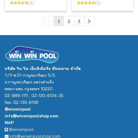
(1)
(1)
1
2
3
บริษัท วิน วิน เอ็นจิเนียริ่ง ซัพพลาย จำกัด
7/11 ซ.01 กาญจนาภิเษก 5/5
ถ.กาญจนาภิเษก แขวงท่าแร้ง
เขตบางเขน กรุงเทพฯ 10220
02-989-1111 , 02-130-6134-35
Fax. 02-130-6136
@winwinpool
info@winwinpoolshop.com
MAP
@winwinpool
info@winwinpoolshop.com