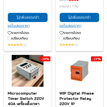
ขายแล้ว 1 ชิ้น
เพิ่มลงตะกร้า
เพิ่มลงตะกร้า
ขอใบเสนอราคา
ขอใบเสนอราคา
รายการโปรด
รายการโปรด
เปรียบเทียบ
เปรียบเทียบ
(1)
(1)
-38%
-37%
Microcomputer
WIP Digital Phase
Timer Switch 220V
Protector Relay
40A เครื่องตั้งเวลา
220V 1P