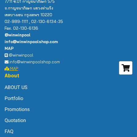
7/11 ซ.01 กาญจนาภิเษก 5/5
ถ.กาญจนาภิเษก แขวงท่าแร้ง
เขตบางเขน กรุงเทพฯ 10220
02-989-1111 , 02-130-6134-35
Fax. 02-130-6136
@winwinpool
info@winwinpoolshop.com
MAP
@winwinpool
info@winwinpoolshop.com
MAP
About
ABOUT US
Portfolio
Promotions
Quotation
FAQ