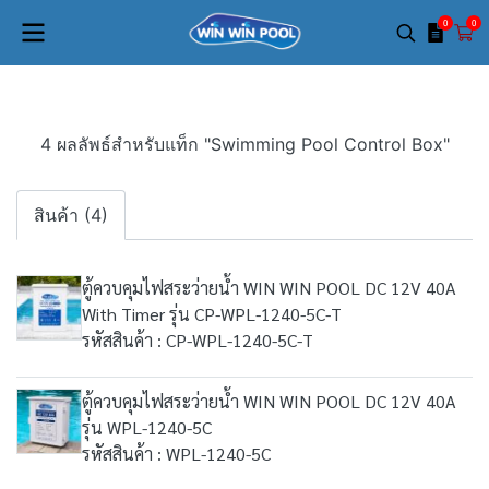
0
0
4 ผลลัพธ์สำหรับแท็ก "Swimming Pool Control Box"
สินค้า (4)
ตู้ควบคุมไฟสระว่ายน้ำ WIN WIN POOL DC 12V 40A
With Timer รุ่น CP-WPL-1240-5C-T
รหัสสินค้า : CP-WPL-1240-5C-T
ตู้ควบคุมไฟสระว่ายน้ำ WIN WIN POOL DC 12V 40A
รุ่น WPL-1240-5C
รหัสสินค้า : WPL-1240-5C