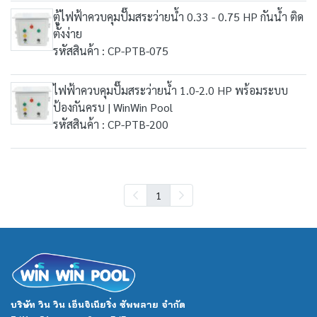
ตู้ไฟฟ้าควบคุมปั๊มสระว่ายน้ำ 0.33 - 0.75 HP กันน้ำ ติด
ตั้งง่าย
รหัสสินค้า : CP-PTB-075
ไฟฟ้าควบคุมปั๊มสระว่ายน้ำ 1.0-2.0 HP พร้อมระบบ
ป้องกันครบ | WinWin Pool
รหัสสินค้า : CP-PTB-200
1
บริษัท วิน วิน เอ็นจิเนียริ่ง ซัพพลาย จำกัด