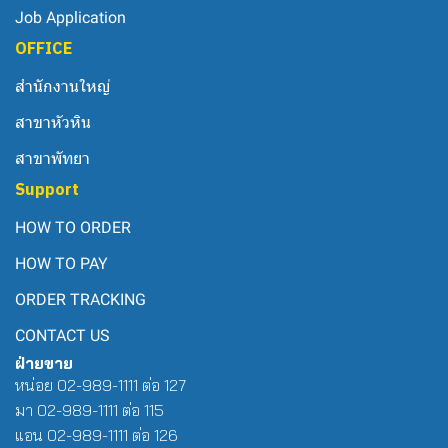
Job Application
OFFICE
สำนักงานใหญ่
สาขาหัวหิน
สาขาพัทยา
Support
HOW TO ORDER
HOW TO PAY
ORDER TRACKING
CONTACT US
ฝ่ายขาย
หน่อย 02-989-1111 ต่อ 127
มา 02-989-1111 ต่อ 115
แอน 02-989-1111 ต่อ 126