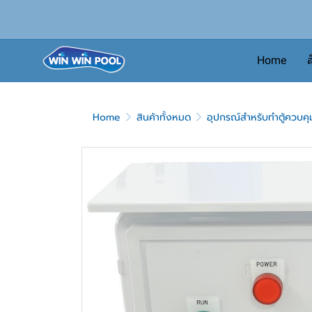
Home
ส
Home
สินค้าทั้งหมด
อุปกรณ์สำหรับทำตู้ควบค