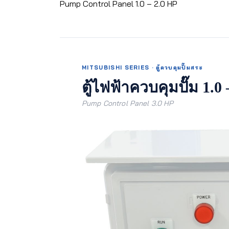
Pump Control Panel 1.0 – 2.0 HP
MITSUBISHI SERIES · ตู้ควบคุมปั๊มสระ
ตู้ไฟฟ้าควบคุมปั๊ม 1.0
Pump Control Panel 3.0 HP