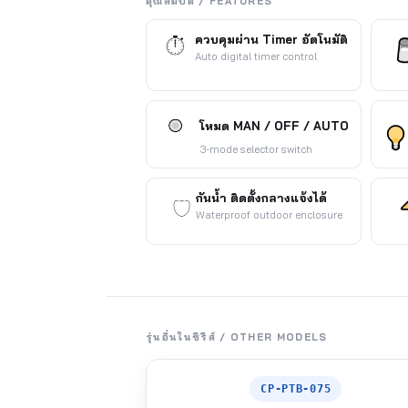
คุณสมบัติ / FEATURES
ควบคุมผ่าน Timer อัตโนมัติ
Auto digital timer control
โหมด MAN / OFF / AUTO
3-mode selector switch
กันน้ำ ติดตั้งกลางแจ้งได้
Waterproof outdoor enclosure
รุ่นอื่นในซีรีส์ / OTHER MODELS
CP-PTB-075