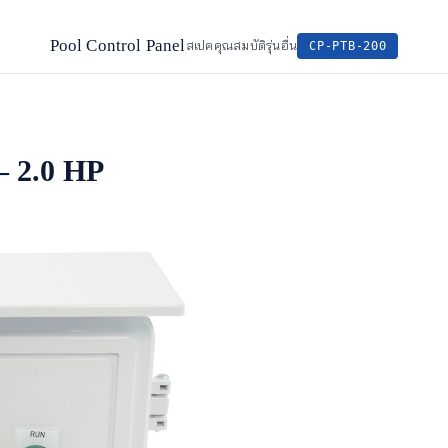
Pool Control Panel
สเปค
คุณสมบัติ
รุ่นอื่น
CP-PTB-200
 – 2.0 HP