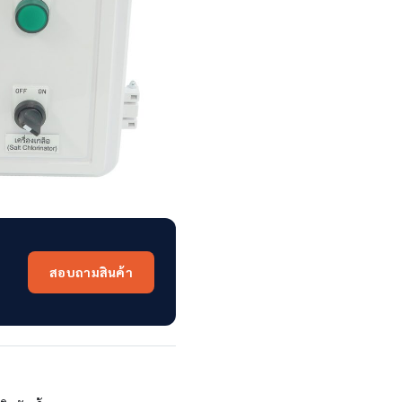
สอบถามสินค้า