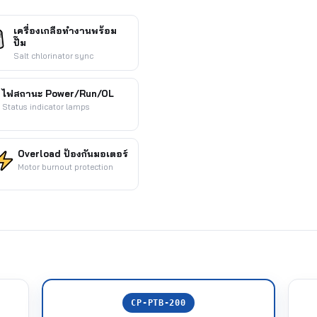
เครื่องเกลือทำงานพร้อม
ปั๊ม
Salt chlorinator sync
ไฟสถานะ Power/Run/OL
Status indicator lamps
Overload ป้องกันมอเตอร์
Motor burnout protection
CP-PTB-200