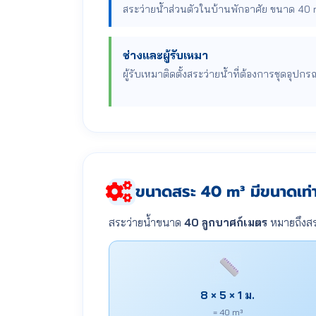
สระว่ายน้ำส่วนตัวในบ้านพักอาศัย ขนาด 40 m
ช่างและผู้รับเหมา
ผู้รับเหมาติดตั้งสระว่ายน้ำที่ต้องการชุดอุปก
ขนาดสระ 40 m³ มีขนาดเท่า
สระว่ายน้ำขนาด
40 ลูกบาศก์เมตร
หมายถึงสร
8 × 5 × 1 ม.
= 40 m³