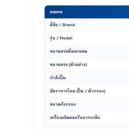
รายการ
ยี่ห้อ / Brand
รุ่น / Model
ขนาดสระที่เหมาะสม
ขนาดสระ (ตัวอย่าง)
กำลังปั๊ม
อัตราการไหล (ปั๊ม / ตัวกรอง)
ขนาดถังกรอง
เครื่องผลิตคลอรีนจากเกลือ