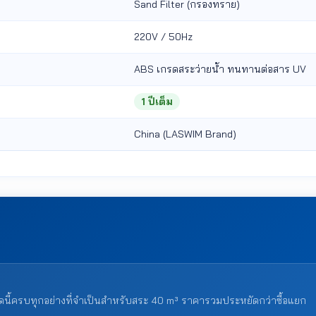
Sand Filter (กรองทราย)
220V / 50Hz
ABS เกรดสระว่ายน้ำ ทนทานต่อสาร UV
1 ปีเต็ม
China (LASWIM Brand)
น ชุดนี้ครบทุกอย่างที่จำเป็นสำหรับสระ 40 m³ ราคารวมประหยัดกว่าซื้อแยก