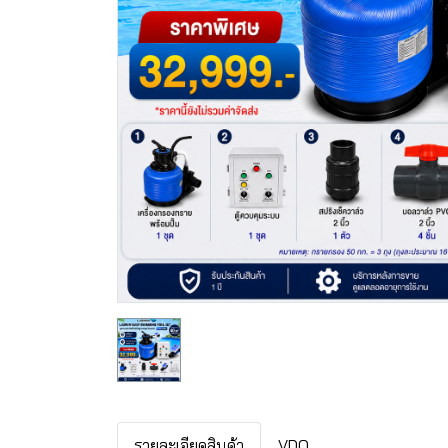
รายละเอียดสินค้า
VDO