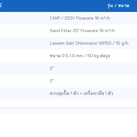
์
รุ่น / ขนาด
1.2HP / 220V Flowrate 16 m³/h
Sand Filter 25" Flowrate 16 m³/h
Laswim Salt Chlorinator SR150 / 15 g/h
ขนาด 0.5-1.0 mm / 50 kg ต่อถุง
2"
2"
ควบคุมปั๊ม 1 ตัว + เครื่องเกลือ 1 ตัว