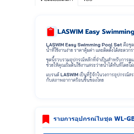
LASWIM Easy Swimming P
LASWIM Easy Swimming Pool Set
คือชุ
น้ำที่ใช้งานง่าย ราคาคุ้มค่า และติดตั้งได้สะด
ชุดนี้รวบรวมอุปกรณ์หลักที่จำเป็นสำหรับการดู
ช่วยให้คุณเริ่มต้นใช้งานสระว่ายน้ำได้ทันทีโดยไม่
แบรนด์
LASWIM
เป็นที่รู้จักในวงการอุปกรณ์
กับสภาพอากาศร้อนชื้นของไทย
รายการอุปกรณ์ในชุด WL-G