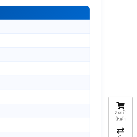
ตะกร้า
สินค้า