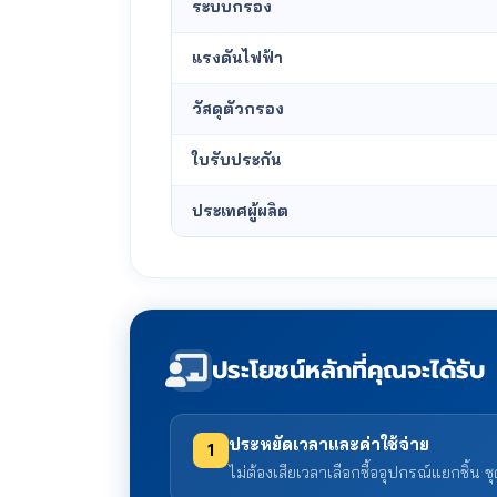
ระบบกรอง
แรงดันไฟฟ้า
วัสดุตัวกรอง
ใบรับประกัน
ประเทศผู้ผลิต
ประโยชน์หลักที่คุณจะได้รับ
ประหยัดเวลาและค่าใช้จ่าย
1
ไม่ต้องเสียเวลาเลือกซื้ออุปกรณ์แยกชิ้