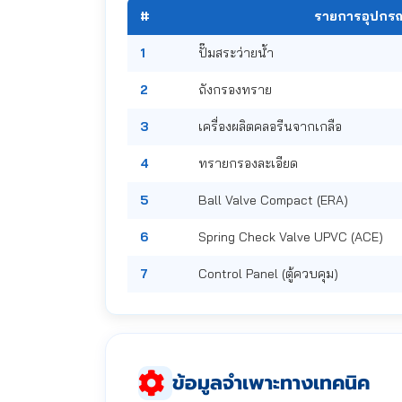
#
รายการอุปกรณ
1
ปั๊มสระว่ายน้ำ
2
ถังกรองทราย
3
เครื่องผลิตคลอรีนจากเกลือ
4
ทรายกรองละเอียด
5
Ball Valve Compact (ERA)
6
Spring Check Valve UPVC (ACE)
7
Control Panel (ตู้ควบคุม)
ข้อมูลจำเพาะทางเทคนิค