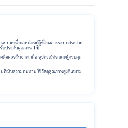
แบบมาเพื่อตอบโจทย์ผู้ที่ต้องการระบบสระว่าย
รับประกันคุณภาพ
1 ปี
งผลิตคลอรีนจากเกลือ อุปกรณ์ท่อ และตู้ควบคุม
บที่เน้นความทนทาน ใช้วัสดุคุณภาพสูงที่เหมาะ