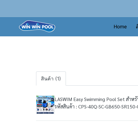
Home
ส
สินค้า (1)
LASWIM Easy Swimming Pool Set สำหรับ
รหัสสินค้า : CPS-40Q-SC-GB650-SR150