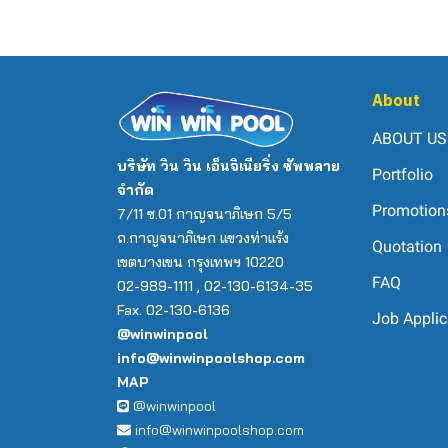
About
ABOUT US
บริษัท วิน วิน เอ็นจิเนียริ่ง ซัพพลาย
Portfolio
จำกัด
Promotion
7/11 ซ.01 กาญจนาภิเษก 5/5
ถ.กาญจนาภิเษก แขวงท่าแร้ง
Quotation
เขตบางเขน กรุงเทพฯ 10220
FAQ
02-989-1111 , 02-130-6134-35
Fax. 02-130-6136
Job Applic
@winwinpool
info@winwinpoolshop.com
MAP
@winwinpool
info@winwinpoolshop.com