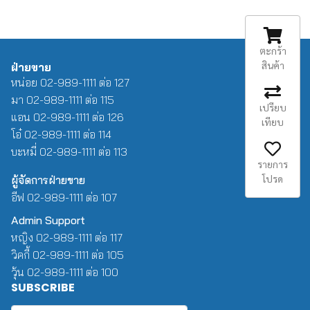
ตะกร้า
สินค้า
ฝ่ายขาย
หน่อย 02-989-1111 ต่อ 127
มา 02-989-1111 ต่อ 115
เปรียบ
แอน 02-989-1111 ต่อ 126
เทียบ
โอ๋ 02-989-1111 ต่อ 114
บะหมี่ 02-989-1111 ต่อ 113
รายการ
โปรด
ผู้จัดการฝ่ายขาย
อีฟ 02-989-1111 ต่อ 107
Admin Support
หญิง 02-989-1111 ต่อ 117
วิคกี้ 02-989-1111 ต่อ 105
วุ้น 02-989-1111 ต่อ 100
SUBSCRIBE