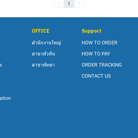
1
OFFICE
Support
สำนักงานใหญ่
HOW TO ORDER
สาขาหัวหิน
HOW TO PAY
s
สาขาพัทยา
ORDER TRACKING
CONTACT US
ation