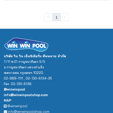
1
บริษัท วิน วิน เอ็นจิเนียริ่ง ซัพพลาย จำกัด
7/11 ซ.01 กาญจนาภิเษก 5/5
ถ.กาญจนาภิเษก แขวงท่าแร้ง
เขตบางเขน กรุงเทพฯ 10220
02-989-1111 , 02-130-6134-35
Fax. 02-130-6136
@winwinpool
info@winwinpoolshop.com
MAP
@winwinpool
info@winwinpoolshop.com