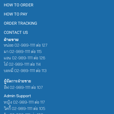
HOW TO ORDER
HOW TO PAY
ORDER TRACKING
CONTACT US
ฝ่ายขาย
หน่อย 02-989-1111 ต่อ 127
มา 02-989-1111 ต่อ 115
แอน 02-989-1111 ต่อ 126
โอ๋ 02-989-1111 ต่อ 114
บะหมี่ 02-989-1111 ต่อ 113
ผู้จัดการฝ่ายขาย
อีฟ 02-989-1111 ต่อ 107
Admin Support
หญิง 02-989-1111 ต่อ 117
วิคกี้ 02-989-1111 ต่อ 105