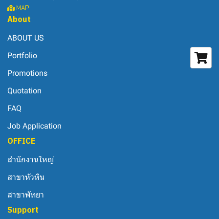
MAP
About
ABOUT US
Portfolio
Promotions
Quotation
FAQ
Job Application
OFFICE
สำนักงานใหญ่
สาขาหัวหิน
สาขาพัทยา
Support