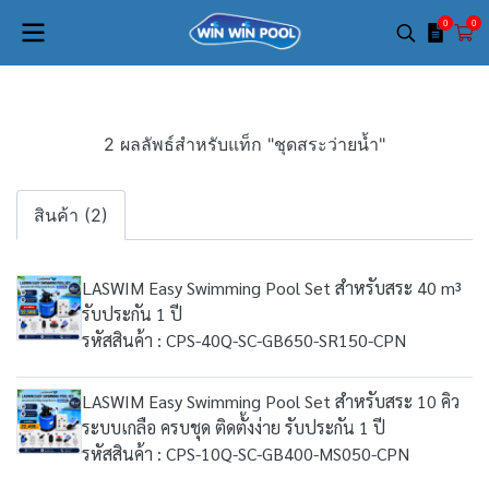
0
0
2 ผลลัพธ์สำหรับแท็ก "ชุดสระว่ายน้ำ"
สินค้า (2)
LASWIM Easy Swimming Pool Set สำหรับสระ 40 m³
รับประกัน 1 ปี
รหัสสินค้า : CPS-40Q-SC-GB650-SR150-CPN
LASWIM Easy Swimming Pool Set สำหรับสระ 10 คิว
ระบบเกลือ ครบชุด ติดตั้งง่าย รับประกัน 1 ปี
รหัสสินค้า : CPS-10Q-SC-GB400-MS050-CPN