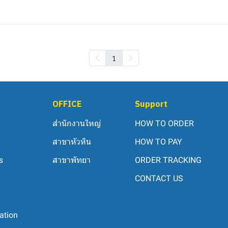
1
OFFICE
Support
สำนักงานใหญ่
HOW TO ORDER
สาขาหัวหิน
HOW TO PAY
s
สาขาพัทยา
ORDER TRACKING
CONTACT US
ation