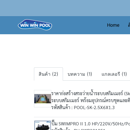
Home
ส
สินค้า (2)
บทความ (1)
แกลเลอรี (1)
ราคาก่อสร้างสระว่ายน้ำระบบสกิมเมอร์ (
ระบบสกิมเมอร์ พร้อมอุปกรณ์ครบชุดและต
รหัสสินค้า : POOL-SK-2.5X6X1.3
ปั๊ม SWIMPRO II 1.0 HP/220V/50Hz/Por