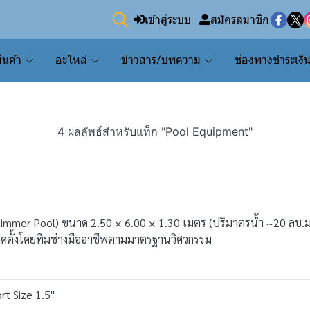
เข้าสู่ระบบ
สมัครสมาชิก
ินค้า
อะไหล่
ข่าวสาร/บทความ
ช่องทางชำระเงิ
4 ผลลัพธ์สำหรับแท็ก "Pool Equipment"
Skimmer Pool) ขนาด 2.50 × 6.00 × 1.30 เมตร (ปริมาตรน้ำ ~20 ลบ.
ิดตั้งโดยทีมช่างมืออาชีพตามมาตรฐานวิศวกรรม
t Size 1.5"