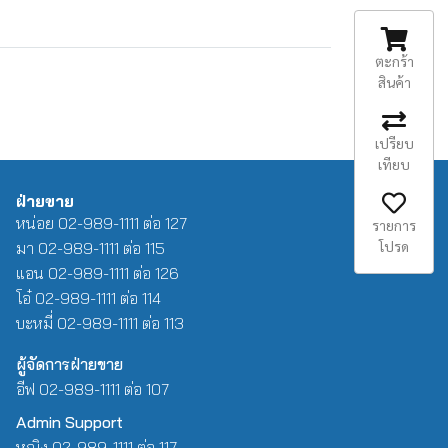
ตะกร้า
สินค้า
เปรียบ
เทียบ
ฝ่ายขาย
หน่อย 02-989-1111 ต่อ 127
รายการ
โปรด
มา 02-989-1111 ต่อ 115
แอน 02-989-1111 ต่อ 126
โอ๋ 02-989-1111 ต่อ 114
บะหมี่ 02-989-1111 ต่อ 113
ผู้จัดการฝ่ายขาย
อีฟ 02-989-1111 ต่อ 107
Admin Support
หญิง 02-989-1111 ต่อ 117