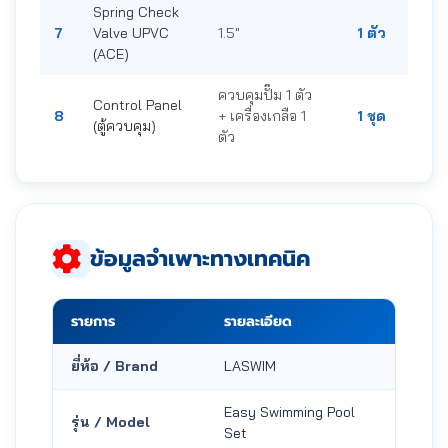
Spring Check
7
Valve UPVC
1.5"
1 ตัว
(ACE)
ควบคุมปั๊ม 1 ตัว
Control Panel
8
+ เครื่องเกลือ 1
1 ชุด
(ตู้ควบคุม)
ตัว
ข้อมูลจำเพาะทางเทคนิค
รายการ
รายละเอียด
ยี่ห้อ / Brand
LASWIM
Easy Swimming Pool
รุ่น / Model
Set