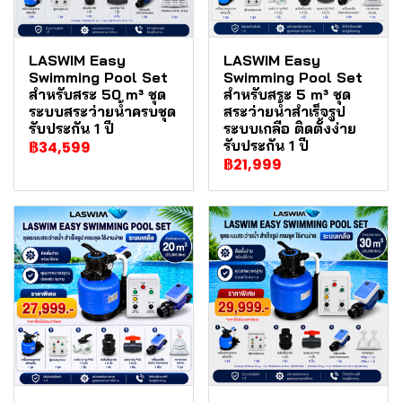
LASWIM Easy
LASWIM Easy
Swimming Pool Set
Swimming Pool Set
สำหรับสระ 50 m³ ชุด
สำหรับสระ 5 m³ ชุด
ระบบสระว่ายน้ำครบชุด
สระว่ายน้ำสำเร็จรูป
รับประกัน 1 ปี
ระบบเกลือ ติดตั้งง่าย
รับประกัน 1 ปี
฿34,599
฿21,999