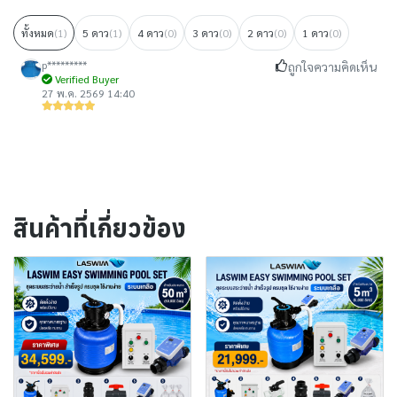
ทั้งหมด
(1)
5 ดาว
(1)
4 ดาว
(0)
3 ดาว
(0)
2 ดาว
(0)
1 ดาว
(0)
p*********
ถูกใจความคิดเห็น
Verified Buyer
27 พ.ค. 2569 14:40
สินค้าที่เกี่ยวข้อง