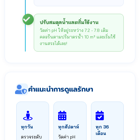
ปรับสมดุลน้ำและเริ่มใช้งาน
วัดค่า pH ให้อยู่ระหว่าง 7.2 - 7.8 เติม
คลอรีนตามปริมาตรน้ำ 10 m³ และเริ่มใช้
งานสระได้เลย!
คำแนะนำการดูแลรักษา
ทุกวัน
ทุกสัปดาห์
ทุก 36
เดือน
ตรวจระดับ
วัดค่า pH