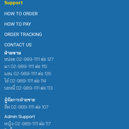
Support
HOW TO ORDER
HOW TO PAY
ORDER TRACKING
CONTACT US
ฝ่ายขาย
หน่อย 02-989-1111 ต่อ 127
มา 02-989-1111 ต่อ 115
แอน 02-989-1111 ต่อ 126
โอ๋ 02-989-1111 ต่อ 114
บะหมี่ 02-989-1111 ต่อ 113
ผู้จัดการฝ่ายขาย
อีฟ 02-989-1111 ต่อ 107
Admin Support
หญิง 02-989-1111 ต่อ 117