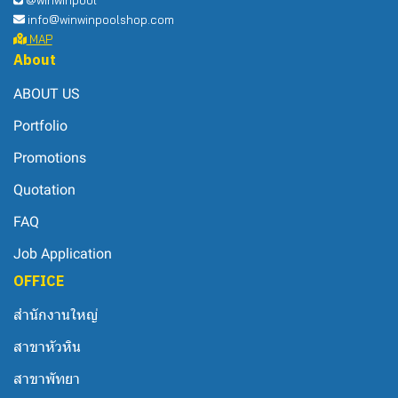
info@winwinpoolshop.com
MAP
About
ABOUT US
Portfolio
Promotions
Quotation
FAQ
Job Application
OFFICE
สำนักงานใหญ่
สาขาหัวหิน
สาขาพัทยา