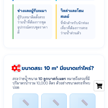
ช่างและผู้รับเหมา
วิลล่าและโฮม
สเตย์
ผู้รับเหมาติดตั้งสระ
ว่ายน้ำที่ต้องการชุด
ที่พักสำหรับนักท่อง
อุปกรณ์ครบชุดราคา
เที่ยวที่ต้องการสระ
ดี
ว่ายน้ำส่วนตัว
ขนาดสระ 10 m³ มีขนาดเท่าไหร่?
สระว่ายน้ำขนาด
10 ลูกบาศก์เมตร
หมายถึงสระที่มี
ปริมาตรน้ำรวม 10,000 ลิตร ตัวอย่างขนาดสระที่พบ
บ่อย: