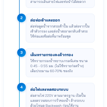
สามารถเดินสายไฟและท่อน้ำได้สะดวก
2
ต่อท่อเข้าและออก
ต่อท่อดูดน้ำจากสระเข้าปั๊ม แล้วต่อจากปั๊ม
เข้าตัวกรอง และส่งน้ำสะอาดกลับเข้าสระ
ใช้ท่อและข้อต่อที่มาพร้อมชุด
3
เติมทรายกรองลงตัวกรอง
ใช้ทรายกรองน้ำหยาบเกรดพิเศษ ขนาด
0.45 - 0.55 มม. (ไม่ใช้ทรายก่อสร้าง)
เติมประมาณ 60-70% ของถัง
4
ต่อไฟและทดสอบระบบ
ต่อสายไฟ 220V ตามมาตรฐาน เปิดปั๊ม
และตรวจสอบการรั่วของน้ำ ล้างระบบ
ด้วยโหมด Backwash ก่อนใช้งาน