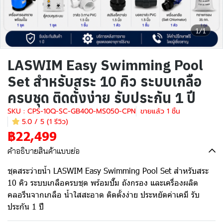
1/1
LASWIM Easy Swimming Pool
Set สำหรับสระ 10 คิว ระบบเกลือ
ครบชุด ติดตั้งง่าย รับประกัน 1 ปี
SKU : CPS-10Q-SC-GB400-MS050-CPN
ขายแล้ว 1 ชิ้น
5.0 / 5 (1 รีวิว)
฿22,499
คำอธิบายสินค้าแบบย่อ
ชุดสระว่ายน้ำ LASWIM Easy Swimming Pool Set สำหรับสระ
10 คิว ระบบเกลือครบชุด พร้อมปั๊ม ถังกรอง และเครื่องผลิต
คลอรีนจากเกลือ น้ำใสสะอาด ติดตั้งง่าย ประหยัดค่าเคมี รับ
ประกัน 1 ปี