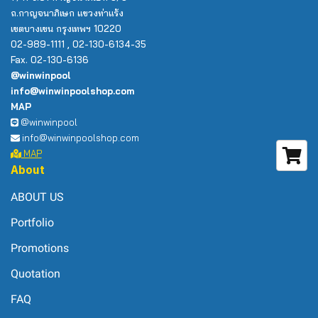
ถ.กาญจนาภิเษก แขวงท่าแร้ง
เขตบางเขน กรุงเทพฯ 10220
02-989-1111 , 02-130-6134-35
Fax. 02-130-6136
@winwinpool
info@winwinpoolshop.com
MAP
@winwinpool
info@winwinpoolshop.com
MAP
About
ABOUT US
Portfolio
Promotions
Quotation
FAQ