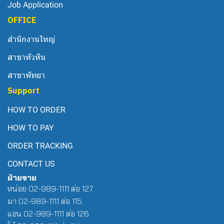
Job Application
OFFICE
สำนักงานใหญ่
สาขาหัวหิน
สาขาพัทยา
Support
HOW TO ORDER
HOW TO PAY
ORDER TRACKING
CONTACT US
ฝ่ายขาย
หน่อย 02-989-1111 ต่อ 127
มา 02-989-1111 ต่อ 115
แอน 02-989-1111 ต่อ 126