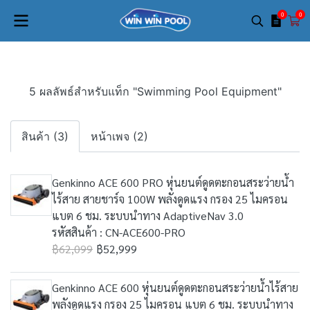
0
0
5 ผลลัพธ์สำหรับแท็ก "Swimming Pool Equipment"
สินค้า (3)
หน้าเพจ (2)
Genkinno ACE 600 PRO หุ่นยนต์ดูดตะกอนสระว่ายน้ำ
ไร้สาย สายชาร์จ 100W พลังดูดแรง กรอง 25 ไมครอน
แบต 6 ชม. ระบบนำทาง AdaptiveNav 3.0
รหัสสินค้า : CN-ACE600-PRO
฿62,099
฿52,999
Genkinno ACE 600 หุ่นยนต์ดูดตะกอนสระว่ายน้ำไร้สาย
พลังดูดแรง กรอง 25 ไมครอน แบต 6 ชม. ระบบนำทาง