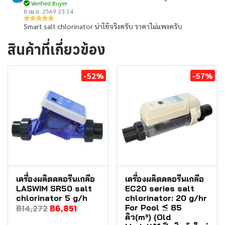
Verified Buyer
8 เม.ย. 2569 23:14
Smart salt chlorinator น่าใช้จริงครับ ราคาไม่แพงครับ
สินค้าที่เกี่ยวข้อง
-52%
-57%
เครื่องผลิตคลอรีนเกลือ
เครื่องผลิตคลอรีนเกลือ
LASWIM SR50 salt
EC20 series salt
chlorinator 5 g/h
chlorinator: 20 g/hr
For Pool ≤ 85
฿14,272
฿6,851
คิว(m³) (Old