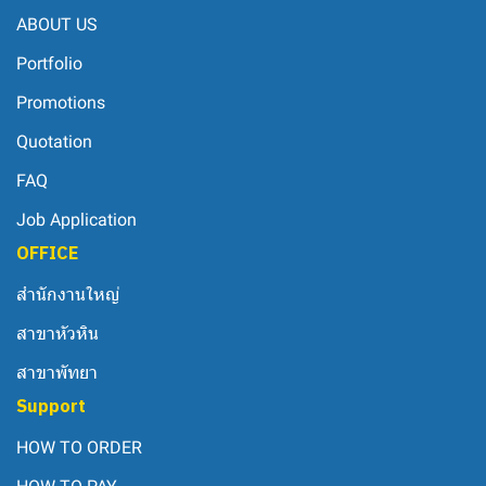
ABOUT US
Portfolio
Promotions
Quotation
FAQ
Job Application
OFFICE
สำนักงานใหญ่
สาขาหัวหิน
สาขาพัทยา
Support
HOW TO ORDER