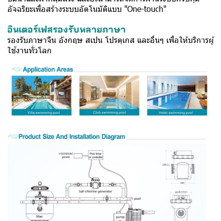
อัจฉริยะเพื่อสร้างระบบอัตโนมัติแบบ "One-touch"
อินเตอร์เฟสรองรับหลายภาษา
รองรับภาษาจีน อังกฤษ สเปน โปรตุเกส และอื่นๆ เพื่อให้บริการผู้
ใช้งานทั่วโลก