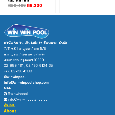
เดียวเท่านั้น**
฿20,456
฿9,200
บริษัท วิน วิน เอ็นจิเนียริ่ง ซัพพลาย จำกัด
7/11 ซ.01 กาญจนาภิเษก 5/5
ถ.กาญจนาภิเษก แขวงท่าแร้ง
เขตบางเขน กรุงเทพฯ 10220
02-989-1111 , 02-130-6134-35
Fax. 02-130-6136
@winwinpool
info@winwinpoolshop.com
MAP
@winwinpool
info@winwinpoolshop.com
MAP
About