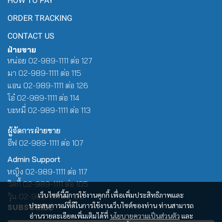
HOW TO PAY
ORDER TRACKING
CONTACT US
ฝ่ายขาย
หน่อย 02-989-1111 ต่อ 127
มา 02-989-1111 ต่อ 115
แอน 02-989-1111 ต่อ 126
โอ๋ 02-989-1111 ต่อ 114
บะหมี่ 02-989-1111 ต่อ 113
ผู้จัดการฝ่ายขาย
อีฟ 02-989-1111 ต่อ 107
Admin Support
หญิง 02-989-1111 ต่อ 117
วิคกี้ 02-989-1111 ต่อ 105
เว็บไซต์นี้มีการใช้งานคุกกี้ เพื่อเพิ่มประสิทธิภาพและ
วุ้น 02-989-1111 ต่อ 100
ประสบการณ์ที่ดีในการใช้งานเว็บไซต์ของท่าน ท่านสามารถ
SUBSCRIBE
อ่านรายละเอียดเพิ่มเติมได้ที่
นโยบายความเป็นส่วนตัว
และ