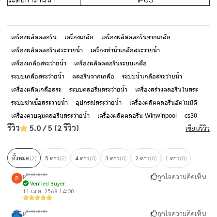
เครื่องผลิตคลอรีน
เครื่องเกลือ
เครื่องผลิตคลอรีนจากเกลือ
เครื่องผลิตคลอรีนสระว่ายน้ำ
เครื่องทำน้ำเกลือสระว่ายน้ำ
เครื่องเกลือสระว่ายน้ำ
เครื่องผลิตคลอรีนระบบเกลือ
ระบบเกลือสระว่ายน้ำ
คลอรีนจากเกลือ
ระบบน้ำเกลือสระว่ายน้ำ
เครื่องผลิตเกลือสระ
ระบบคลอรีนสระว่ายน้ำ
เครื่องสร้างคลอรีนในสระ
ระบบฆ่าเชื้อสระว่ายน้ำ
อุปกรณ์สระว่ายน้ำ
เครื่องผลิตคลอรีนอัตโนมัติ
เครื่องควบคุมคลอรีนสระว่ายน้ำ
เครื่องผลิตคลอรีน Winwinpool
cs30
รีวิว
5.0 / 5 (2 รีวิว)
เขียนรีวิว
ทั้งหมด
(2)
5 ดาว
(2)
4 ดาว
(0)
3 ดาว
(0)
2 ดาว
(0)
1 ดาว
(0)
p*********
ถูกใจความคิดเห็น
Verified Buyer
11 เม.ย. 2569 14:08
p*********
ถูกใจความคิดเห็น