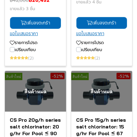
฿42,608
฿20,452
ขายแล้ว 4 ชิ้น
ขายแล้ว 3 ชิ้น
เพิ่มลงตะกร้า
เพิ่มลงตะกร้า
ขอใบเสนอราคา
ขอใบเสนอราคา
รายการโปรด
รายการโปรด
เปรียบเทียบ
เปรียบเทียบ
(2)
(2)
-52%
-52%
สินค้าใหม่
สินค้าใหม่
สินค้าหมด
สินค้าหมด
CS Pro 20g/h series
CS Pro 15g/h series
salt chlorinator: 20
salt chlorinator: 15
g/hr For Pool ≤ 90
g/hr For Pool ≤ 67