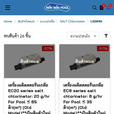
0
0
Home
สินค้าทั้งหมด
ระบบฆ่าเชื้อ
SALT Chlorinator
LASWIM
พบสินค้า 26 ชิ้น
ความน่าสนใจ
-57%
-57%
สินค้าหมด
สินค้าหมด
เครื่องผลิตคลอรีนเกลือ
เครื่องผลิตคลอรีนเกลือ
EC20 series salt
EC8 series salt
chlorinator: 20 g/hr
chlorinator: 8 g/hr
For Pool ≤ 85
For Pool ≤ 35
คิว(m³) (Old
คิว(m³) (Old
Model)**เป็นสินค้าใหม่
Model)**เป็นสินค้าใหม่