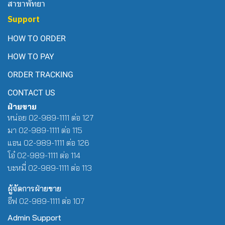
สาขาพัทยา
Support
HOW TO ORDER
HOW TO PAY
ORDER TRACKING
CONTACT US
ฝ่ายขาย
หน่อย 02-989-1111 ต่อ 127
มา 02-989-1111 ต่อ 115
แอน 02-989-1111 ต่อ 126
โอ๋ 02-989-1111 ต่อ 114
บะหมี่ 02-989-1111 ต่อ 113
ผู้จัดการฝ่ายขาย
อีฟ 02-989-1111 ต่อ 107
Admin Support