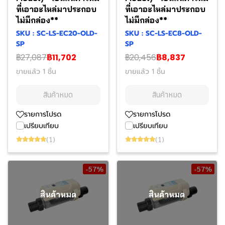
ที่เอาอะไหล่มาประกอบ
ที่เอาอะไหล่มาประกอบ
ไม่มีกล่อง**
ไม่มีกล่อง**
SKU : SC-LS-EC20-OLD-
SKU : SC-LS-EC8-OLD-
SP
SP
฿27,087
฿11,702
฿20,456
฿8,837
ขายแล้ว 1 ชิ้น
ขายแล้ว 1 ชิ้น
สินค้าหมด
สินค้าหมด
รายการโปรด
รายการโปรด
เปรียบเทียบ
เปรียบเทียบ
(1)
(1)
-57%
-57%
สินค้าหมด
สินค้าหมด