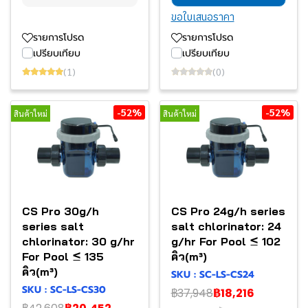
ขอใบเสนอราคา
รายการโปรด
รายการโปรด
เปรียบเทียบ
เปรียบเทียบ
(1)
(0)
-52%
-52%
สินค้าใหม่
สินค้าใหม่
CS Pro 30g/h
CS Pro 24g/h series
series salt
salt chlorinator: 24
chlorinator: 30 g/hr
g/hr For Pool ≤ 102
For Pool ≤ 135
คิว(m³)
คิว(m³)
SKU : SC-LS-CS24
SKU : SC-LS-CS30
฿37,948
฿18,216