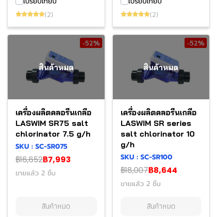
เปรียบเทียบ
เปรียบเทียบ
(2)
(2)
-52%
-52%
สินค้าหมด
สินค้าหมด
เครื่องผลิตคลอรีนเกลือ
เครื่องผลิตคลอรีนเกลือ
LASWIM SR75 salt
LASWIM SR series
chlorinator 7.5 g/h
salt chlorinator 10
g/h
SKU : SC-SR075
SKU : SC-SR100
฿16,652
฿7,993
฿18,007
฿8,644
ขายแล้ว 2 ชิ้น
ขายแล้ว 2 ชิ้น
สินค้าหมด
สินค้าหมด