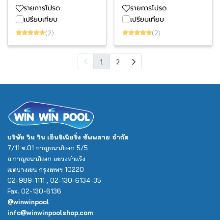
รายการโปรด
รายการโปรด
เปรียบเทียบ
เปรียบเทียบ
(2)
(2)
1
2
บริษัท วิน วิน เอ็นจิเนียริ่ง ซัพพลาย จำกัด
7/11 ซ.01 กาญจนาภิเษก 5/5
ถ.กาญจนาภิเษก แขวงท่าแร้ง
เขตบางเขน กรุงเทพฯ 10220
02-989-1111 , 02-130-6134-35
Fax. 02-130-6136
@winwinpool
info@winwinpoolshop.com