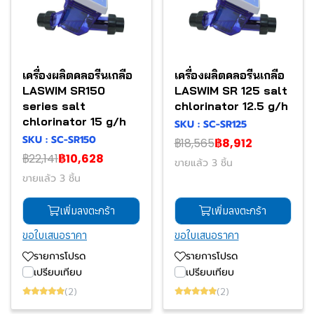
เครื่องผลิตคลอรีนเกลือ
เครื่องผลิตคลอรีนเกลือ
LASWIM SR150
LASWIM SR 125 salt
series salt
chlorinator 12.5 g/h
chlorinator 15 g/h
SKU : SC-SR125
SKU : SC-SR150
฿18,565
฿8,912
฿22,141
฿10,628
ขายแล้ว 3 ชิ้น
ขายแล้ว 3 ชิ้น
เพิ่มลงตะกร้า
เพิ่มลงตะกร้า
ขอใบเสนอราคา
ขอใบเสนอราคา
รายการโปรด
รายการโปรด
เปรียบเทียบ
เปรียบเทียบ
(2)
(2)