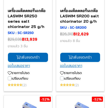
เครื่องผลิตคลอรีนเกลือ
เครื่องผลิตคลอรีนเกลือ
LASWIM SR250
LASWIM SR200 salt
series salt
chlorinator 20 g/h
chlorinator 25 g/h
SKU : SC-SR200
SKU : SC-SR250
฿26,310
฿12,629
฿29,038
฿13,939
ขายแล้ว 8 ชิ้น
ขายแล้ว 3 ชิ้น
เพิ่มลงตะกร้า
เพิ่มลงตะกร้า
ขอใบเสนอราคา
ขอใบเสนอราคา
รายการโปรด
รายการโปรด
เปรียบเทียบ
เปรียบเทียบ
(2)
(2)
-52%
-52%