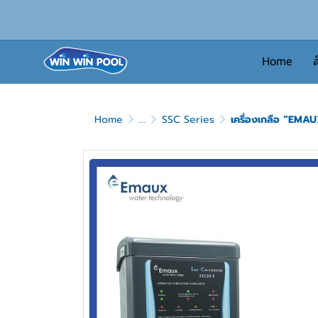
Home
ส
Home
...
SSC Series
เครื่องเกลือ “EMA