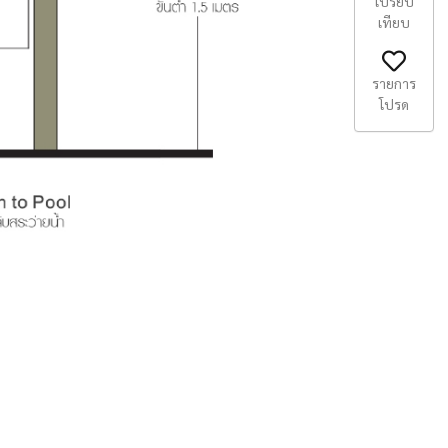
เปรียบ
เทียบ
รายการ
โปรด