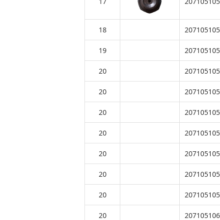
17
207105105
18
207105105
19
207105105
20
207105105
20
207105105
20
207105105
20
207105105
20
207105105
20
207105105
20
207105105
20
207105106