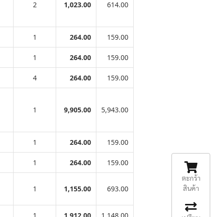
2
1,023.00
614.00
1
264.00
159.00
1
264.00
159.00
4
264.00
159.00
1
9,905.00
5,943.00
1
264.00
159.00
1
264.00
159.00
ตะกร้า
สินค้า
1
1,155.00
693.00
1
1,912.00
1,148.00