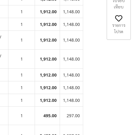
เปรียบ
เทียบ
1
1,912.00
1,148.00
1
1,912.00
1,148.00
รายการ
โปรด
/
1
1,912.00
1,148.00
/
1
1,912.00
1,148.00
1
1,912.00
1,148.00
1
1,912.00
1,148.00
1
1,912.00
1,148.00
1
495.00
297.00