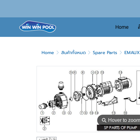
Home
ส
Home
สินค้าทั้งหมด
Spare Parts
EMAUX
⚲
Hover to zoo