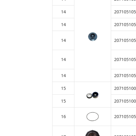
14
207105105
14
207105105
14
207105105
14
207105105
14
207105105
15
207105100
15
207105100
16
207105105