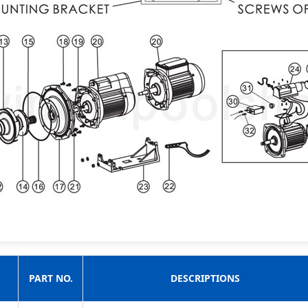
PART NO.
DESCRIPTIONS