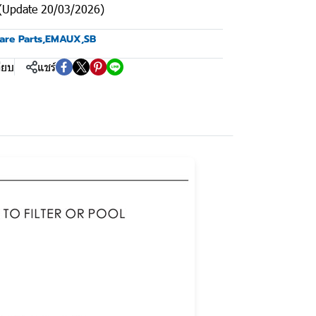
 (Update 20/03/2026)
are Parts
,
EMAUX
,
SB
ียบ
แชร์