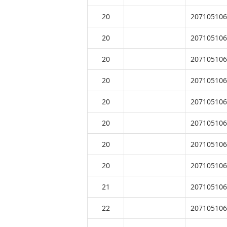
20
207105106
20
207105106
20
207105106
20
207105106
20
207105106
20
207105106
20
207105106
20
207105106
21
207105106
22
207105106