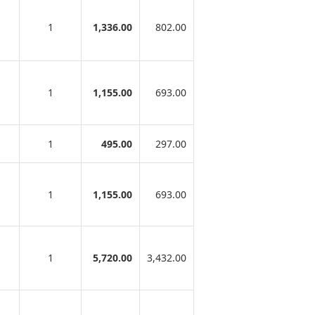
1
1,336.00
802.00
1
1,155.00
693.00
1
495.00
297.00
1
1,155.00
693.00
1
5,720.00
3,432.00