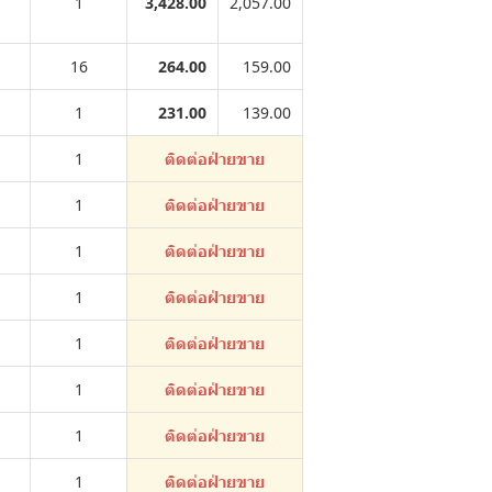
1
3,428.00
2,057.00
16
264.00
159.00
1
231.00
139.00
1
ติดต่อฝ่ายขาย
1
ติดต่อฝ่ายขาย
1
ติดต่อฝ่ายขาย
1
ติดต่อฝ่ายขาย
1
ติดต่อฝ่ายขาย
1
ติดต่อฝ่ายขาย
1
ติดต่อฝ่ายขาย
1
ติดต่อฝ่ายขาย