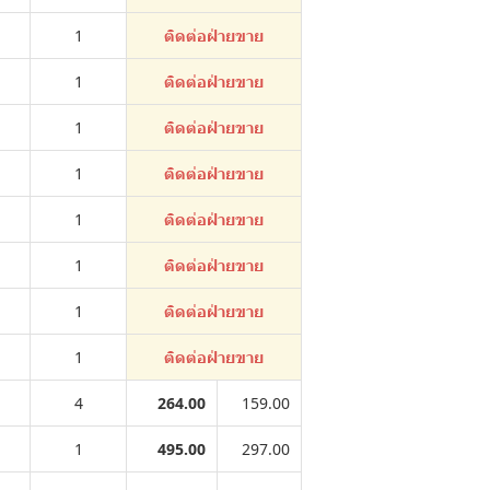
1
ติดต่อฝ่ายขาย
1
ติดต่อฝ่ายขาย
1
ติดต่อฝ่ายขาย
1
ติดต่อฝ่ายขาย
1
ติดต่อฝ่ายขาย
1
ติดต่อฝ่ายขาย
1
ติดต่อฝ่ายขาย
1
ติดต่อฝ่ายขาย
4
264.00
159.00
1
495.00
297.00