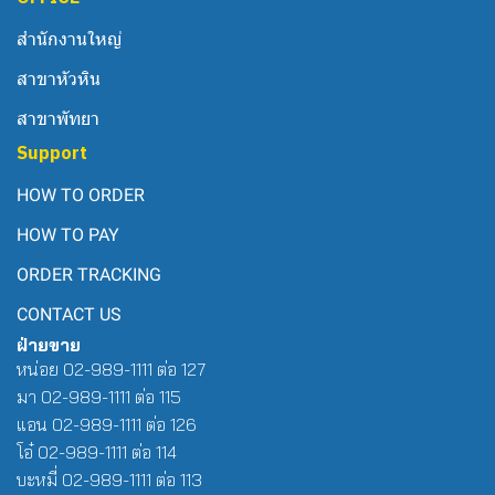
สำนักงานใหญ่
สาขาหัวหิน
สาขาพัทยา
Support
HOW TO ORDER
HOW TO PAY
ORDER TRACKING
CONTACT US
ฝ่ายขาย
หน่อย 02-989-1111 ต่อ 127
มา 02-989-1111 ต่อ 115
แอน 02-989-1111 ต่อ 126
โอ๋ 02-989-1111 ต่อ 114
บะหมี่ 02-989-1111 ต่อ 113