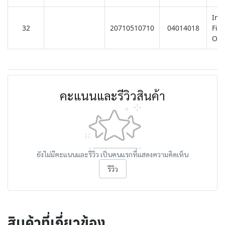
Ins
32
20710510710
04014018
Fitt
Ove
คะแนนและรีวิวสินค้า
ยังไม่มีคะแนนและรีวิว เป็นคนแรกที่แสดงความคิดเห็น
รีวิว
สินค้าที่เกี่ยวข้อง