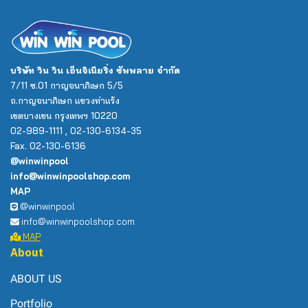
บริษัท วิน วิน เอ็นจิเนียริ่ง ซัพพลาย จำกัด
7/11 ซ.01 กาญจนาภิเษก 5/5
ถ.กาญจนาภิเษก แขวงท่าแร้ง
เขตบางเขน กรุงเทพฯ 10220
02-989-1111 , 02-130-6134-35
Fax. 02-130-6136
@winwinpool
info@winwinpoolshop.com
MAP
@winwinpool
info@winwinpoolshop.com
MAP
About
ABOUT US
Portfolio