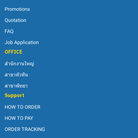
Promotions
Quotation
FAQ
Job Application
OFFICE
สำนักงานใหญ่
สาขาหัวหิน
สาขาพัทยา
Support
HOW TO ORDER
HOW TO PAY
ORDER TRACKING