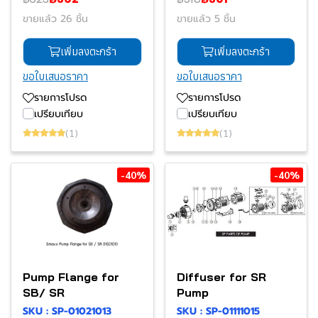
ขายแล้ว 26 ชิ้น
ขายแล้ว 5 ชิ้น
เพิ่มลงตะกร้า
เพิ่มลงตะกร้า
ขอใบเสนอราคา
ขอใบเสนอราคา
รายการโปรด
รายการโปรด
เปรียบเทียบ
เปรียบเทียบ
(1)
(1)
-40%
-40%
Pump Flange for
Diffuser for SR
SB/ SR
Pump
SKU : SP-01021013
SKU : SP-01111015