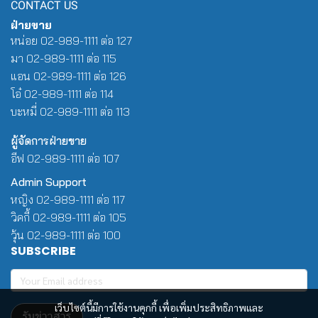
CONTACT US
ฝ่ายขาย
หน่อย 02-989-1111 ต่อ 127
มา 02-989-1111 ต่อ 115
แอน 02-989-1111 ต่อ 126
โอ๋ 02-989-1111 ต่อ 114
บะหมี่ 02-989-1111 ต่อ 113
ผู้จัดการฝ่ายขาย
อีฟ 02-989-1111 ต่อ 107
Admin Support
หญิง 02-989-1111 ต่อ 117
วิคกี้ 02-989-1111 ต่อ 105
วุ้น 02-989-1111 ต่อ 100
SUBSCRIBE
เว็บไซต์นี้มีการใช้งานคุกกี้ เพื่อเพิ่มประสิทธิภาพและ
รับข่าวสาร