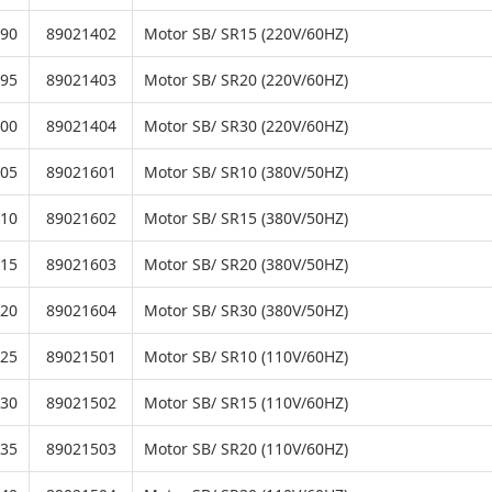
90
89021402
Motor SB/ SR15 (220V/60HZ)
95
89021403
Motor SB/ SR20 (220V/60HZ)
00
89021404
Motor SB/ SR30 (220V/60HZ)
05
89021601
Motor SB/ SR10 (380V/50HZ)
10
89021602
Motor SB/ SR15 (380V/50HZ)
15
89021603
Motor SB/ SR20 (380V/50HZ)
20
89021604
Motor SB/ SR30 (380V/50HZ)
25
89021501
Motor SB/ SR10 (110V/60HZ)
30
89021502
Motor SB/ SR15 (110V/60HZ)
35
89021503
Motor SB/ SR20 (110V/60HZ)