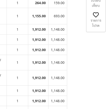
เปรียบ
1
264.00
159.00
เทียบ
1
1,155.00
693.00
รายการ
โปรด
1
1,912.00
1,148.00
1
1,912.00
1,148.00
1
1,912.00
1,148.00
/
1
1,912.00
1,148.00
/
1
1,912.00
1,148.00
1
1,912.00
1,148.00
1
1,912.00
1,148.00