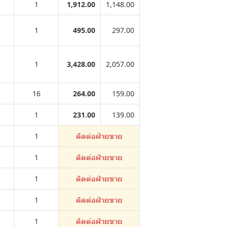
1
1,912.00
1,148.00
1
495.00
297.00
1
3,428.00
2,057.00
16
264.00
159.00
1
231.00
139.00
1
ติดต่อฝ่ายขาย
1
ติดต่อฝ่ายขาย
1
ติดต่อฝ่ายขาย
1
ติดต่อฝ่ายขาย
1
ติดต่อฝ่ายขาย