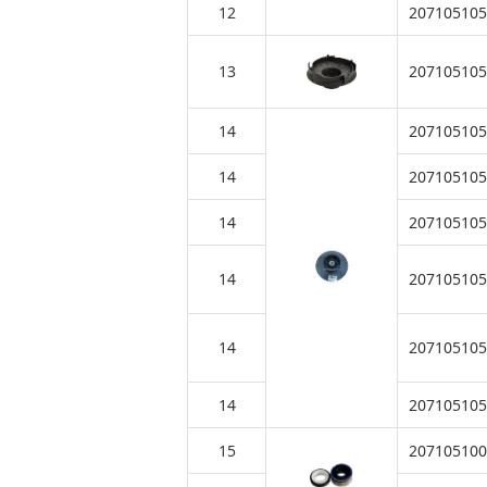
12
207105105
13
207105105
14
207105105
14
207105105
14
207105105
14
207105105
14
207105105
14
207105105
15
207105100