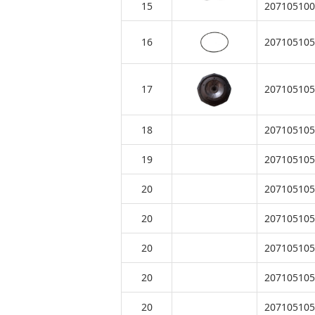
15
207105100
16
207105105
17
207105105
18
207105105
19
207105105
20
207105105
20
207105105
20
207105105
20
207105105
20
207105105