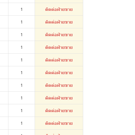
1
ติดต่อฝ่ายขาย
1
ติดต่อฝ่ายขาย
1
ติดต่อฝ่ายขาย
1
ติดต่อฝ่ายขาย
1
ติดต่อฝ่ายขาย
1
ติดต่อฝ่ายขาย
1
ติดต่อฝ่ายขาย
1
ติดต่อฝ่ายขาย
1
ติดต่อฝ่ายขาย
1
ติดต่อฝ่ายขาย