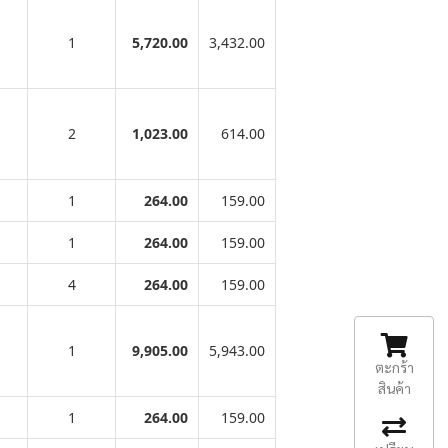
1
5,720.00
3,432.00
2
1,023.00
614.00
1
264.00
159.00
1
264.00
159.00
4
264.00
159.00
1
9,905.00
5,943.00
ตะกร้า
สินค้า
1
264.00
159.00