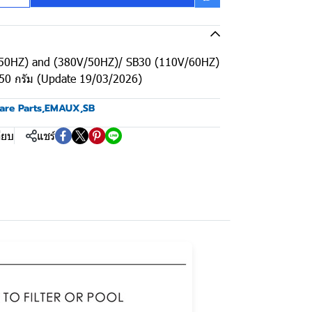
V/50HZ) and (380V/50HZ)/ SB30 (110V/60HZ)
50 กรัม (Update 19/03/2026)
are Parts
,
EMAUX
,
SB
ียบ
แชร์