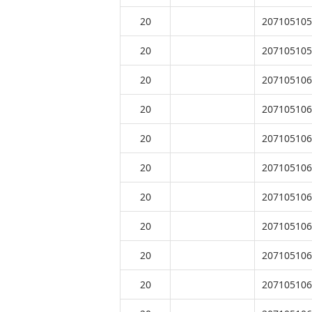
20
207105105
20
207105105
20
207105106
20
207105106
20
207105106
20
207105106
20
207105106
20
207105106
20
207105106
20
207105106