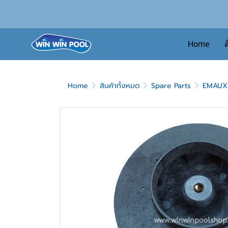
Home
ส
Home
สินค้าทั้งหมด
Spare Parts
EMAUX