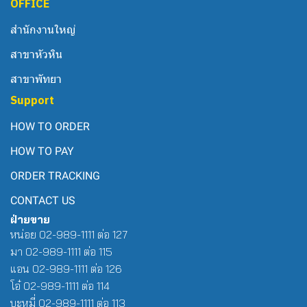
OFFICE
สำนักงานใหญ่
สาขาหัวหิน
สาขาพัทยา
Support
HOW TO ORDER
HOW TO PAY
ORDER TRACKING
CONTACT US
ฝ่ายขาย
หน่อย 02-989-1111 ต่อ 127
มา 02-989-1111 ต่อ 115
แอน 02-989-1111 ต่อ 126
โอ๋ 02-989-1111 ต่อ 114
บะหมี่ 02-989-1111 ต่อ 113