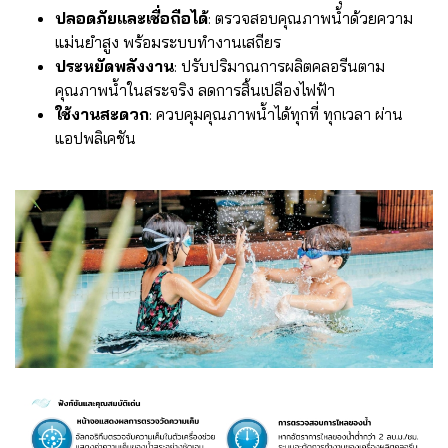
ปลอดภัยและเชื่อถือได้
: ตรวจสอบคุณภาพน้ำด้วยความ
แม่นยำสูง พร้อมระบบทำงานเสถียร
ประหยัดพลังงาน
: ปรับปริมาณการผลิตคลอรีนตาม
คุณภาพน้ำในสระจริง ลดการสิ้นเปลืองไฟฟ้า
ใช้งานสะดวก
: ควบคุมคุณภาพน้ำได้ทุกที่ ทุกเวลา ผ่าน
แอปพลิเคชัน