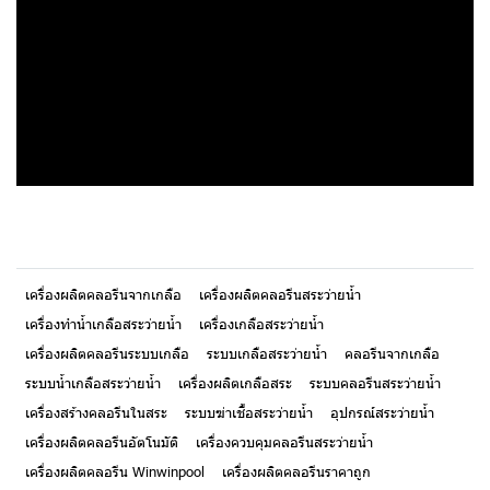
เครื่องผลิตคลอรีนจากเกลือ
เครื่องผลิตคลอรีนสระว่ายน้ำ
เครื่องทำน้ำเกลือสระว่ายน้ำ
เครื่องเกลือสระว่ายน้ำ
เครื่องผลิตคลอรีนระบบเกลือ
ระบบเกลือสระว่ายน้ำ
คลอรีนจากเกลือ
ระบบน้ำเกลือสระว่ายน้ำ
เครื่องผลิตเกลือสระ
ระบบคลอรีนสระว่ายน้ำ
เครื่องสร้างคลอรีนในสระ
ระบบฆ่าเชื้อสระว่ายน้ำ
อุปกรณ์สระว่ายน้ำ
เครื่องผลิตคลอรีนอัตโนมัติ
เครื่องควบคุมคลอรีนสระว่ายน้ำ
เครื่องผลิตคลอรีน Winwinpool
เครื่องผลิตคลอรีนราคาถูก