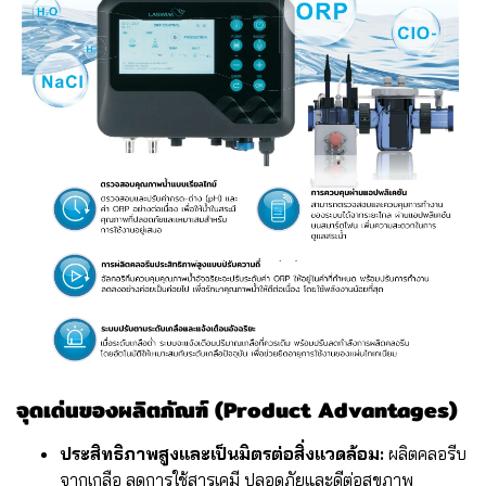
จุดเด่นของผลิตภัณฑ์ (Product Advantages)
ประสิทธิภาพสูงและเป็นมิตรต่อสิ่งแวดล้อม:
ผลิตคลอรีบ
จากเกลือ ลดการใช้สารเคมี ปลอดภัยและดีต่อสุขภาพ