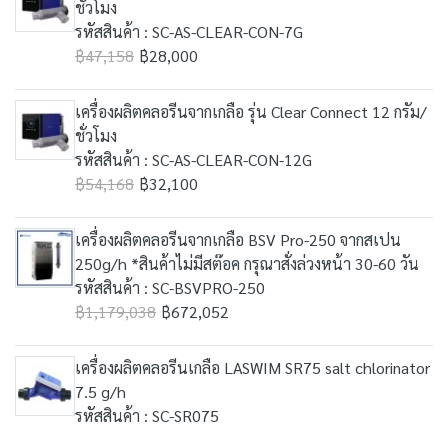
ชั่วโมง
รหัสสินค้า : SC-AS-CLEAR-CON-7G
฿47,158
฿28,000
เครื่องผลิตคลอรีนจากเกลือ รุ่น Clear Connect 12 กรัม/
ชั่วโมง
รหัสสินค้า : SC-AS-CLEAR-CON-12G
฿54,168
฿32,100
เครื่องผลิตคลอรีนจากเกลือ BSV Pro-250 จากสเปน
250g/h *สินค้าไม่มีสต๊อค กรุณาสั่งล่วงหน้า 30-60 วัน
รหัสสินค้า : SC-BSVPRO-250
฿1,179,038
฿672,052
เครื่องผลิตคลอรีนเกลือ LASWIM SR75 salt chlorinator
7.5 g/h
รหัสสินค้า : SC-SR075