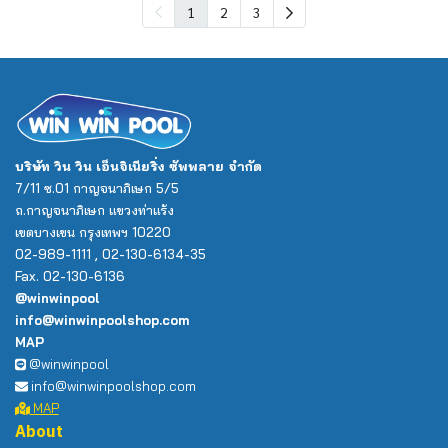
1
2
3
บริษัท วิน วิน เอ็นจิเนียริ่ง ซัพพลาย จำกัด
7/11 ซ.01 กาญจนาภิเษก 5/5
ถ.กาญจนาภิเษก แขวงท่าแร้ง
เขตบางเขน กรุงเทพฯ 10220
02-989-1111 , 02-130-6134-35
Fax. 02-130-6136
@winwinpool
info@winwinpoolshop.com
MAP
@winwinpool
info@winwinpoolshop.com
MAP
About