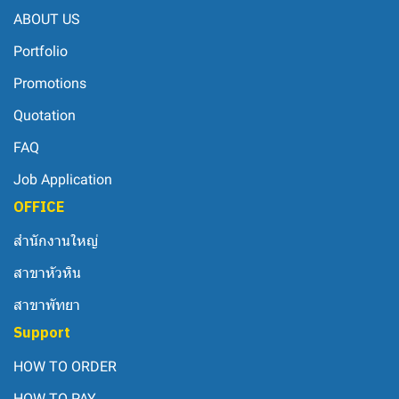
ABOUT US
Portfolio
Promotions
Quotation
FAQ
Job Application
OFFICE
สำนักงานใหญ่
สาขาหัวหิน
สาขาพัทยา
Support
HOW TO ORDER
HOW TO PAY