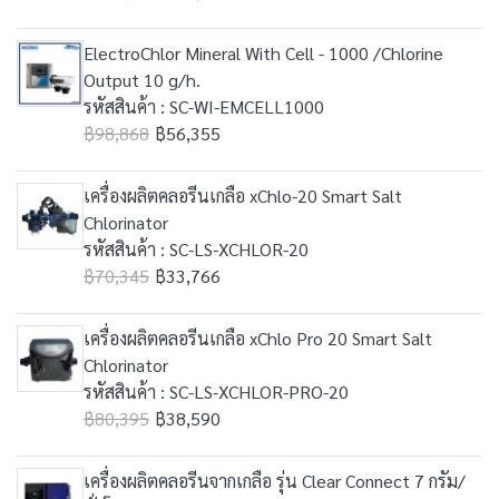
ElectroChlor Mineral With Cell - 1000 /Chlorine
Output 10 g/h.
รหัสสินค้า : SC-WI-EMCELL1000
฿98,868
฿56,355
เครื่องผลิตคลอรีนเกลือ xChlo-20 Smart Salt
Chlorinator
รหัสสินค้า : SC-LS-XCHLOR-20
฿70,345
฿33,766
เครื่องผลิตคลอรีนเกลือ xChlo Pro 20 Smart Salt
Chlorinator
รหัสสินค้า : SC-LS-XCHLOR-PRO-20
฿80,395
฿38,590
เครื่องผลิตคลอรีนจากเกลือ รุ่น Clear Connect 7 กรัม/