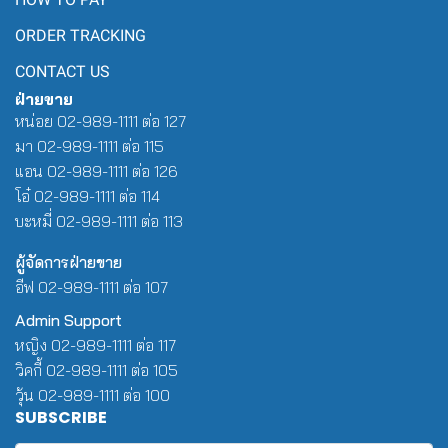
ORDER TRACKING
CONTACT US
ฝ่ายขาย
หน่อย 02-989-1111 ต่อ 127
มา 02-989-1111 ต่อ 115
แอน 02-989-1111 ต่อ 126
โอ๋ 02-989-1111 ต่อ 114
บะหมี่ 02-989-1111 ต่อ 113
ผู้จัดการฝ่ายขาย
อีฟ 02-989-1111 ต่อ 107
Admin Support
หญิง 02-989-1111 ต่อ 117
วิคกี้ 02-989-1111 ต่อ 105
วุ้น 02-989-1111 ต่อ 100
SUBSCRIBE