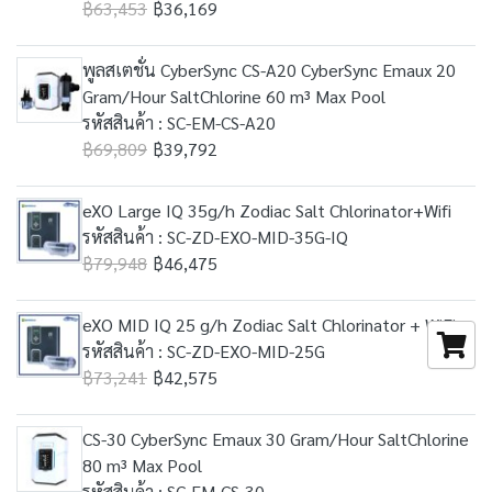
฿63,453
฿36,169
พูลสเตชั่น CyberSync CS-A20 CyberSync Emaux 20
Gram/Hour SaltChlorine 60 m³ Max Pool
รหัสสินค้า : SC-EM-CS-A20
฿69,809
฿39,792
eXO Large IQ 35g/h Zodiac Salt Chlorinator+Wifi
รหัสสินค้า : SC-ZD-EXO-MID-35G-IQ
฿79,948
฿46,475
eXO MID IQ 25 g/h Zodiac Salt Chlorinator + WiFi
รหัสสินค้า : SC-ZD-EXO-MID-25G
฿73,241
฿42,575
CS-30 CyberSync Emaux 30 Gram/Hour SaltChlorine
80 m³ Max Pool
รหัสสินค้า : SC-EM-CS-30