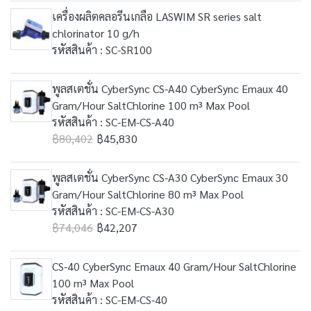
เครื่องผลิตคลอรีนเกลือ LASWIM SR series salt
chlorinator 10 g/h
รหัสสินค้า : SC-SR100
พูลสเตชั่น CyberSync CS-A40 CyberSync Emaux 40
Gram/Hour SaltChlorine 100 m³ Max Pool
รหัสสินค้า : SC-EM-CS-A40
฿80,402
฿45,830
พูลสเตชั่น CyberSync CS-A30 CyberSync Emaux 30
Gram/Hour SaltChlorine 80 m³ Max Pool
รหัสสินค้า : SC-EM-CS-A30
฿74,046
฿42,207
CS-40 CyberSync Emaux 40 Gram/Hour SaltChlorine
100 m³ Max Pool
รหัสสินค้า : SC-EM-CS-40