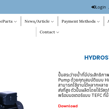
Login
eParts
News/Article
Payment Methods
Contact
HYDROS
ปั๊มสระว่ายน้ำที่มีประสิทธ
Pump ด้วยคุณสมบัติแบบ H
สามารถใช้งานได้หลากหลาย 
ส่งที่สูง ตัวปั๊มผลิตโดยใช้ว
พร้อมมอเตอร์แบบ TEFC ที่ม
Download