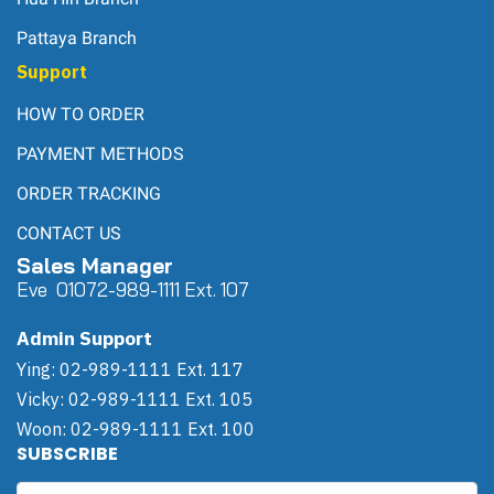
Pattaya Branch
Support
HOW TO ORDER
PAYMENT METHODS
ORDER TRACKING
CONTACT US
Sales Manager
Eve 0
107
2-989-1111 Ext. 107
Admin Support
Ying: 02-989-1111 Ext. 117
Vicky: 02-989-1111 Ext. 105
Woon: 02-989-1111 Ext. 100
SUBSCRIBE