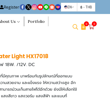
Register
EN
฿
-
THB
About Us
Portfolio
0
0
ter Light HX17018
ไฟ 18W. /12V. DC
ที่มีคุณภาพ มาพร้อมกับรูปลักษณ์ที่ออกแบบ
ีความสวยงาม และแข็งแรง ให้ความสว่างสูง อีก
งสามารถม้วนเก็บสายไฟได้อีกด้วย ยังมีให้เลือกใช้
 แสงสีขาว แสงวอร์ม แสงสีฟ้า และแบบที่