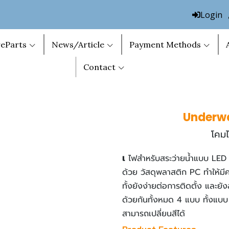
Login
eParts
News/Article
Payment Methods
Contact
Underwa
โคม
เ
ไฟสำหรับสระว่ายน้ำแบบ LED 
ด้วย วัสดุพลาสติก PC ทำให้ม
ทั้งยังง่ายต่อการติดตั้ง และยั
ด้วยกันทั้งหมด 4 แบบ ทั้งแบบ
สามารถเปลี่ยนสีได้