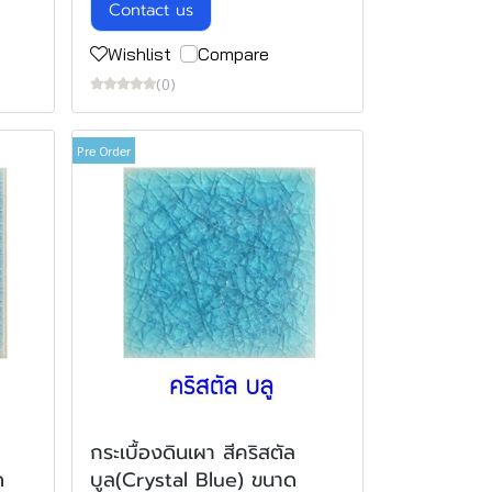
Contact us
Wishlist
Compare
(0)
Pre Order
กระเบื้องดินเผา สีคริสตัล
ด
บูล(Crystal Blue) ขนาด