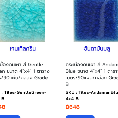
บื้องดินเผา สี Gentle
กระเบื้องดินเผา สี Anda
en ขนาด 4"x4" 1 ตาราง
Blue ขนาด 4"x4" 1 ตารา
ร/90แผ่น/กล่อง Grade
เมตร/90แผ่น/กล่อง Gra
B
 : Tiles-GentleGreen-
SKU : Tiles-AndamanBlu
-B
4x4-B
48
฿648