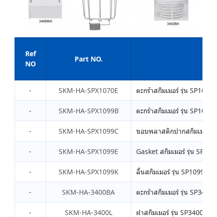
Ref
Part NO.
De
NO
-
SKM-HA-SPX1070E
ตะกร้าสกิมเมอร์ รุ่น SP1070
-
SKM-HA-SPX1099B
ตะกร้าสกิมเมอร์ รุ่น SP1099S
-
SKM-HA-SPX1099C
ขอบพลาสติกปากสกิมเมอร์ รุ
-
SKM-HA-SPX1099E
Gasket สกิมเมอร์ รุ่น SP10
-
SKM-HA-SPX1099K
ลิ้นสกิมเมอร์ รุ่น SP1099S
-
SKM-HA-3400BA
ตะกร้าสกิมเมอร์ รุ่น SP3400
-
SKM-HA-3400L
ฝาสกิมเมอร์ รุ่น SP3400