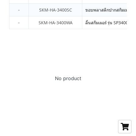
-
SKM-HA-3400SC
ขอบพลาสติกปากสกิมเมอร์ รุ
-
SKM-HA-3400WA
ลิ้นสกิมเมอร์ รุ่น SP3400
No product