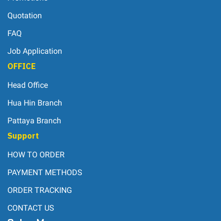
Quotation
FAQ
Job Application
OFFICE
Head Office
Hua Hin Branch
Pattaya Branch
Support
HOW TO ORDER
PAYMENT METHODS
ORDER TRACKING
CONTACT US