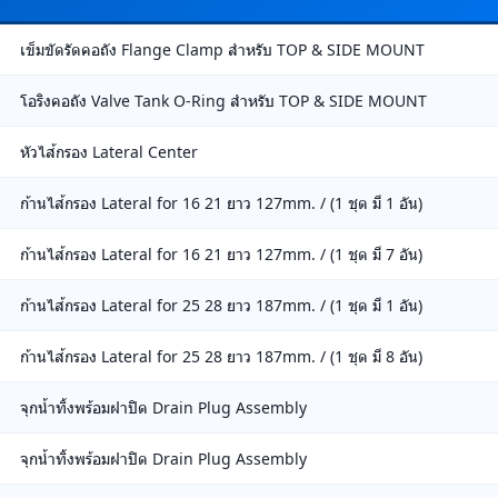
เข็มขัดรัดคอถัง Flange Clamp สำหรับ TOP & SIDE MOUNT
โอริงคอถัง Valve Tank O-Ring สำหรับ TOP & SIDE MOUNT
หัวไส้กรอง Lateral Center
ก้านไส้กรอง Lateral for 16 21 ยาว 127mm. / (1 ชุด มี 1 อัน)
ก้านไส้กรอง Lateral for 16 21 ยาว 127mm. / (1 ชุด มี 7 อัน)
ก้านไส้กรอง Lateral for 25 28 ยาว 187mm. / (1 ชุด มี 1 อัน)
ก้านไส้กรอง Lateral for 25 28 ยาว 187mm. / (1 ชุด มี 8 อัน)
จุกน้ำทิ้งพร้อมฝาปิด Drain Plug Assembly
จุกน้ำทิ้งพร้อมฝาปิด Drain Plug Assembly