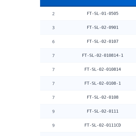
2
FT-SL-01-0505
3
FT-SL-02-0901
6
FT-SL-02-0107
7
FT-SL-02-010814-1
7
FT-SL-02-010814
7
FT-SL-02-0108-1
7
FT-SL-02-0108
9
FT-SL-02-0111
9
FT-SL-02-0111CD