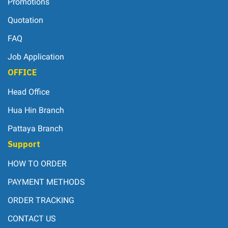
Promotions
Quotation
FAQ
Job Application
OFFICE
Head Office
Hua Hin Branch
Pattaya Branch
Support
HOW TO ORDER
PAYMENT METHODS
ORDER TRACKING
CONTACT US