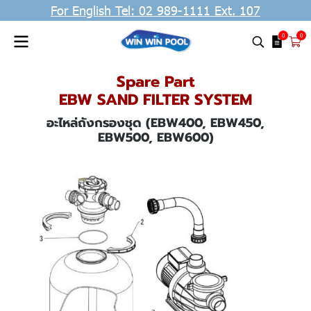
For English Tel: 02 989-1111 Ext. 107
0
0
Spare Part
EBW SAND FILTER SYSTEM
อะไหล่ถังกรองชุด (EBW400, EBW450,
EBW500, EBW600)