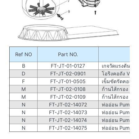
Ref NO
Part NO.
B
FT-JT-01-0127
เกจวัดแรงดัน - 
D
FT-JT-02-0901
โอริงคอถัง Valv
F
FT-JT-01-0505
เข็มขัดรัดคอถัง 
M
FT-JT-02-0108
ก้านไส้กรอง Lat
M
FT-JT-02-0109
ก้านไส้กรอง Late
N
FT-JT-02-14072
ท่ออ่อน Pump to
N
FT-JT-02-14073
ท่ออ่อน Pump to
N
FT-JT-02-14074
ท่ออ่อน Pump to
N
FT-JT-02-14075
ท่ออ่อน Pump to