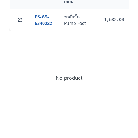
mm.
PS-WI-
ขาตั้งปั๊ม-
23
1,532.00
6340222
Pump Foot
No product