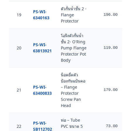
ตัวกั้นน้ำชั้น 2 -
PS-WI-
19
Flange
196.00
6340163
Protector
โอริงตัวกั้นน้ำ
ชั้น 2- O'Ring
PS-WI-
20
Pump Flange
119.00
63813921
Protector Pot
Body
น็อตยึดตัว
ป้องกันแป้นคอ
PS-WI-
– Flange
21
179.00
63400833
Protector
Screw Pan
Head
ท่อ – Tube
PS-WI-
22
PVC ขนาด 5
73.00
SB112702