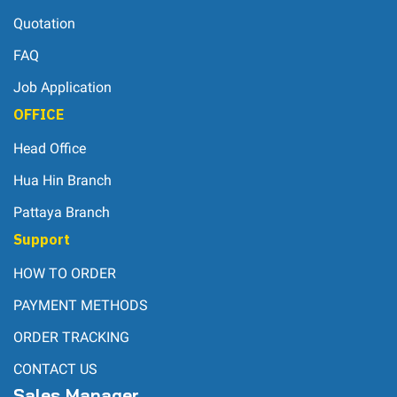
Quotation
FAQ
Job Application
OFFICE
Head Office
Hua Hin Branch
Pattaya Branch
Support
HOW TO ORDER
PAYMENT METHODS
ORDER TRACKING
CONTACT US
Sales Manager