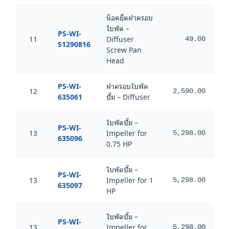
น็อตยึดฝาครอบ
ใบพัด –
PS-WI-
11
Diffuser
49.00
S1290816
Screw Pan
Head
PS-WI-
ฝาครอบใบพัด
12
2,590.00
1,
635061
ปั๊ม – Diffuser
ใบพัดปั๊ม –
PS-WI-
13
Impeller for
5,298.00
3,
635096
0.75 HP
ใบพัดปั๊ม –
PS-WI-
13
Impeller for 1
5,298.00
3,
635097
HP
ใบพัดปั๊ม –
PS-WI-
13
Impeller for
5,298.00
3,