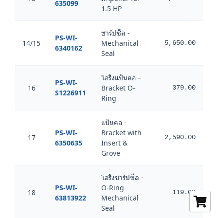
635099
1.5 HP
ชาร์ปซีล -
PS-WI-
14/15
Mechanical
5,650.00
3,
6340162
Seal
โอริงแป้นคอ –
PS-WI-
16
Bracket O-
379.00
S1226911
Ring
แป้นคอ -
PS-WI-
Bracket with
17
2,590.00
1,
6350635
Insert &
Grove
โอริงชาร์ปซีล -
PS-WI-
O-Ring
18
119.00
63813922
Mechanical
Seal