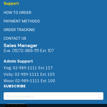
Support
HOW TO ORDER
PAYMENT METHODS
ORDER TRACKING
CONTACT US
Sales Manager
Eve 0
107
2-989-1111 Ext. 107
Admin Support
Ying: 02-989-1111 Ext. 117
Vicky: 02-989-1111 Ext. 105
Woon: 02-989-1111 Ext. 100
SUBSCRIBE