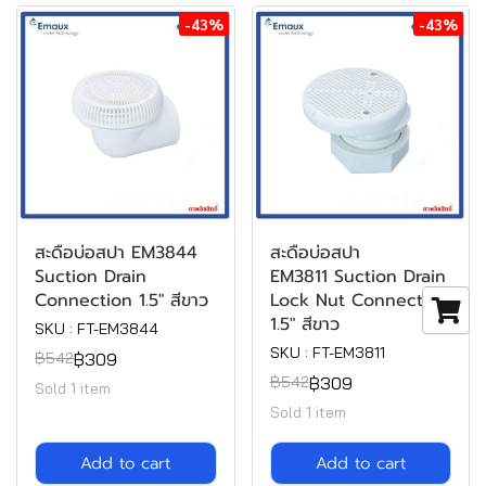
-43%
-43%
สะดือบ่อสปา EM3844
สะดือบ่อสปา
Suction Drain
EM3811 Suction Drain
Connection 1.5" สีขาว
Lock Nut Connection
1.5" สีขาว
SKU : FT-EM3844
SKU : FT-EM3811
฿309
฿542
฿309
฿542
Sold 1 item
Sold 1 item
Add to cart
Add to cart