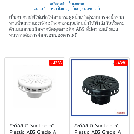
สะดือสระว่ายน้ำ แบบกลม
อุปกรณ์ที่ทำหน้าที่ในการดูดน้ำเข้าสู่ระบบกรองน้ำ
เป็นอุปกรณ์ที่ใช้เพื่อให้สามารถดูดน้ำเข้าสู่ระบบกรองน้ำจาก
ทางพื้นสระ และเพื่อสร้างการหมุนเวียนน้ำให้ทั่วถึงกันทั้งสระ
ตัวเมนเดรนผลิตจากวัสดุพลาสติก ABS ที่มีความแข็งแรง
ทนทานต่อการกัดกร่อนของสารเคมี
-43%
-43%
สะดือสปา Suction 5",
สะดือสปา Suction 5",
Plastic ABS Grade A
Plastic ABS Grade A