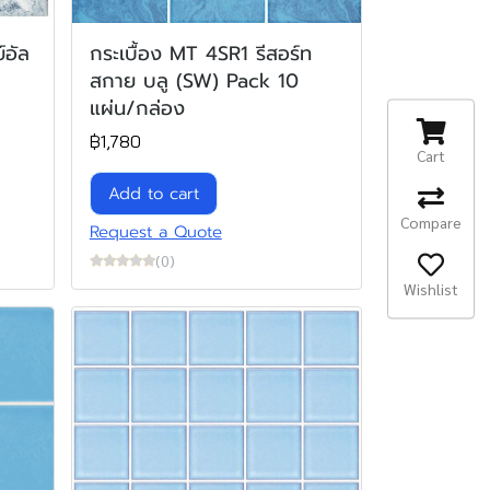
์อัล
กระเบื้อง MT 4SR1 รีสอร์ท
สกาย บลู (SW) Pack 10
แผ่น/กล่อง
฿1,780
Cart
Add to cart
Compare
Request a Quote
(0)
Wishlist