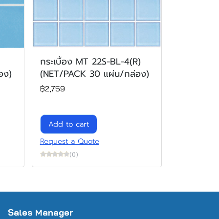
กระเบื้อง MT 22S-BL-4(R)
อง)
(NET/PACK 30 แผ่น/กล่อง)
฿2,759
Add to cart
Request a Quote
(0)
Sales Manager