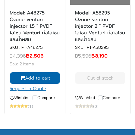
Model: A48275
Model: A58295
Ozone venturi
Ozone venturi
injector 1.5 " PVDF
injector 2 " PVDF
โอโซน Venturi ท่อโอโซน
โอโซน Venturi ท่อโอโซน
และน้ำผสม
และน้ำผสม
SKU : FT-A48275
SKU : FT-A58295
฿4,396
฿2,506
฿5,596
฿3,190
Sold 2 items
Add to cart
Out of stock
Request a Quote
Wishlist
Compare
Wishlist
Compare
(1)
(0)