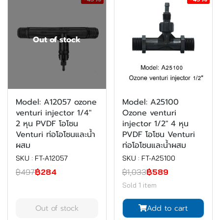
Out of stock
Model: A12057 ozone
Model: A25100
venturi injector 1/4"
Ozone venturi
2 หุน PVDF โอโซน
injector 1/2" 4 หุน
Venturi ท่อโอโซนและน้ำ
PVDF โอโซน Venturi
ผสม
ท่อโอโซนและน้ำผสม
SKU : FT-A12057
SKU : FT-A25100
฿497
฿284
฿1,033
฿589
Sold 1 item
Out of stock
Add to cart