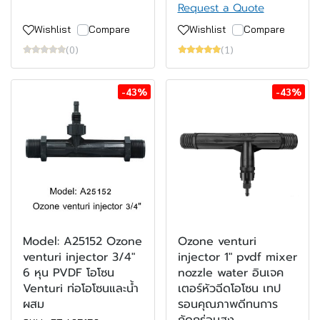
Request a Quote
Wishlist
Compare
Wishlist
Compare
(0)
(1)
-43%
-43%
Model: A25152 Ozone
Ozone venturi
venturi injector 3/4"
injector 1" pvdf mixer
6 หุน PVDF โอโซน
nozzle water อินเจค
Venturi ท่อโอโซนและน้ำ
เตอร์หัวฉีดโอโซน เทป
ผสม
รอนคุณภาพดีทนการ