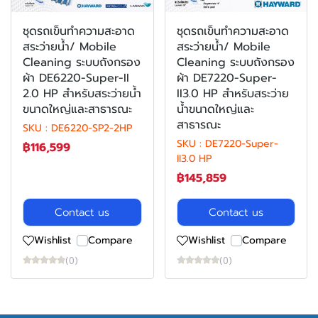
ชุดรถเข็นทำความสะอาด
ชุดรถเข็นทำความสะอาด
สระว่ายน้ำ/ Mobile
สระว่ายน้ำ/ Mobile
Cleaning ระบบถังกรอง
Cleaning ระบบถังกรอง
ผ้า DE6220-Super-II
ผ้า DE7220-Super-
2.0 HP สำหรับสระว่ายน้ำ
II3.0 HP สำหรับสระว่าย
ขนาดใหญ่และสาธารณะ
น้ำขนาดใหญ่และ
สาธารณะ
SKU : DE6220-SP2-2HP
SKU : DE7220-Super-
฿116,599
II3.0 HP
฿145,859
Contact us
Contact us
Wishlist
Compare
Wishlist
Compare
(0)
(0)