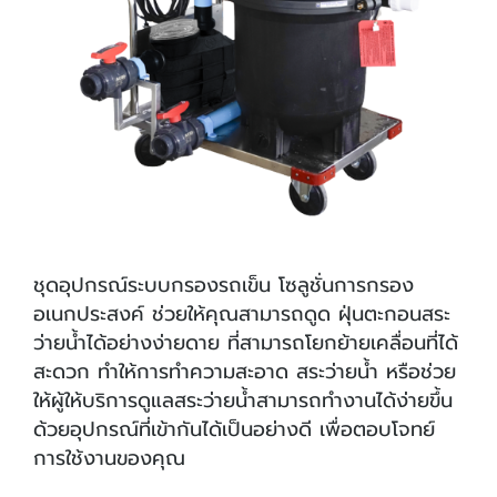
ชุดอุปกรณ์ระบบกรองรถเข็น โซลูชั่นการกรอง
อเนกประสงค์ ช่วยให้คุณสามารถดูด ฝุ่นตะกอนสระ
ว่ายน้ำได้อย่างง่ายดาย ที่สามารถโยกย้ายเคลื่อนที่ได้
สะดวก ทำให้การทำความสะอาด สระว่ายน้ำ หรือช่วย
ให้ผู้ให้บริการดูแลสระว่ายน้ำสามารถทำงานได้ง่ายขึ้น
ด้วยอุปกรณ์ที่เข้ากันได้เป็นอย่างดี เพื่อตอบโจทย์
การใช้งานของคุณ