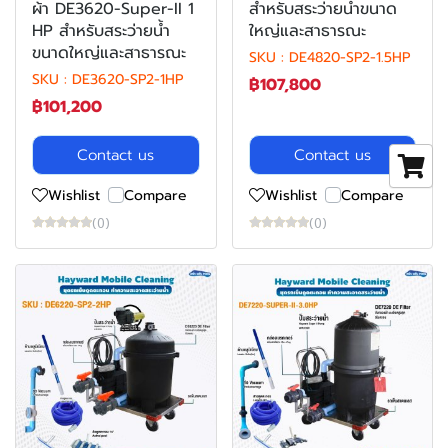
ผ้า DE3620-Super-II 1
สำหรับสระว่ายน้ำขนาด
HP สำหรับสระว่ายน้ำ
ใหญ่และสาธารณะ
ขนาดใหญ่และสาธารณะ
SKU : DE4820-SP2-1.5HP
SKU : DE3620-SP2-1HP
฿107,800
฿101,200
Contact us
Contact us
Wishlist
Compare
Wishlist
Compare
(0)
(0)