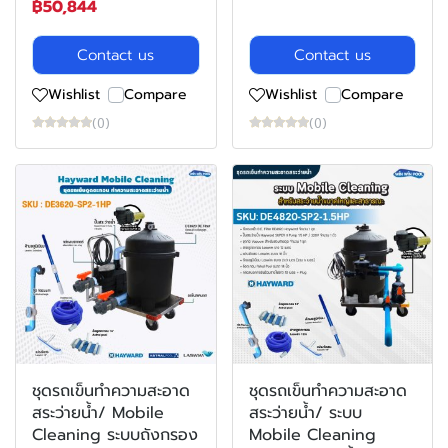
฿50,844
Contact us
Contact us
Wishlist
Compare
Wishlist
Compare
(0)
(0)
ชุดรถเข็นทำความสะอาด
ชุดรถเข็นทำความสะอาด
สระว่ายน้ำ/ Mobile
สระว่ายน้ำ/ ระบบ
Cleaning ระบบถังกรอง
Mobile Cleaning