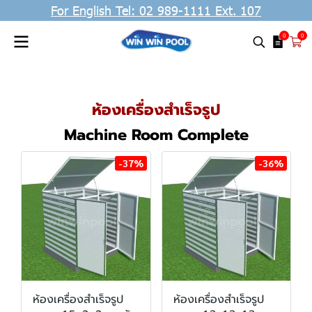
For English Tel: 02 989-1111 Ext. 107
0
0
ห้องเครื่องสำเร็จรูป
Machine Room Complete
-37%
-36%
ห้องเครื่องสำเร็จรูป
ห้องเครื่องสำเร็จรูป