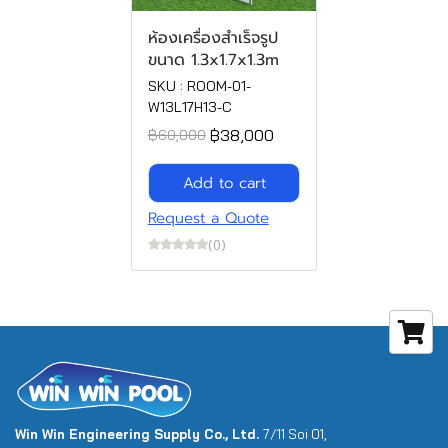
ห้องเครื่องสำเร็จรูป
ขนาด 1.3x1.7x1.3m
SKU : ROOM-01-
W13L17H13-C
฿38,000
฿60,000
Add to cart
Request a Quote
(0)
Win Win Engineering Supply Co., Ltd.
7/11 Soi 01,