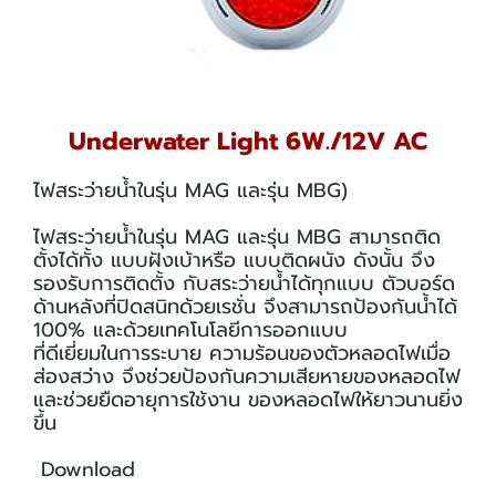
Underwater Light 6W./12V AC
ไฟสระว่ายน้ำในรุ่น MAG และรุ่น MBG)
ไฟสระว่ายน้ำในรุ่น MAG และรุ่น MBG สามารถติด
ตั้งได้ทั้ง แบบฝังเบ้าหรือ แบบติดผนัง ดังนั้น จึง
รองรับการติดตั้ง กับสระว่ายน้ำได้ทุกแบบ ตัวบอร์ด
ด้านหลังที่ปิดสนิทด้วยเรชั่น จึงสามารถป้องกันน้ำได้
100% และด้วยเทคโนโลยีการออกแบบ
ที่ดีเยี่ยมในการระบาย ความร้อนของตัวหลอดไฟเมื่อ
ส่องสว่าง จึงช่วยป้องกันความเสียหายของหลอดไฟ
และช่วยยืดอายุการใช้งาน ของหลอดไฟให้ยาวนานยิ่ง
ขึ้น
Download