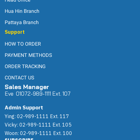
Hua Hin Branch
Pattaya Branch
Support
HOW TO ORDER
PAYMENT METHODS
ORDER TRACKING
CONTACT US
Sales Manager
Eve 0
107
2-989-1111 Ext. 107
Admin Support
Ying: 02-989-1111 Ext. 117
Vicky: 02-989-1111 Ext. 105
Woon: 02-989-1111 Ext. 100