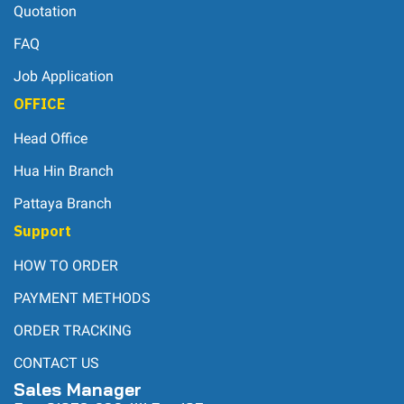
Quotation
FAQ
Job Application
OFFICE
Head Office
Hua Hin Branch
Pattaya Branch
Support
HOW TO ORDER
PAYMENT METHODS
ORDER TRACKING
CONTACT US
Sales Manager