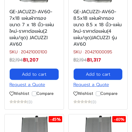
GE-JACUZZI-AV60-
GE-JACUZZI-AV60-
7x18 แผ่นผ้ากรอง
8.5x18 แผ่นผ้ากรอง
ขนาด 7 x 18 นิ้ว-แผ่น
ขนาด 8.5 x 18 นิ้ว-แผ่น
ใหม่-ราคาต่อแผ่น(2
ใหม่-ราคาต่อแผ่น(4
แผ่น/ชุด) JACUZZI
แผ่น/ชุด)JACUZZI รุ่น
AV60
AV60
SKU : 20421000100
SKU : 20421000095
฿2,194
฿1,207
฿2,194
฿1,317
Add to cart
Add to cart
Request a Quote
Request a Quote
Wishlist
Compare
Wishlist
Compare
(0)
(0)
-45%
-40%