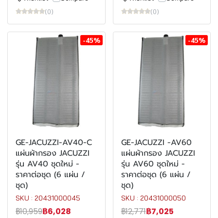
(0)
(0)
-45%
-45%
GE-JACUZZI-AV40-C
GE-JACUZZI -AV60
แผ่นผ้ากรอง JACUZZI
แผ่นผ้ากรอง JACUZZI
รุ่น AV40 ชุดใหม่ -
รุ่น AV60 ชุดใหม่ -
ราคาต่อชุด (6 แผ่น /
ราคาต่อชุด (6 แผ่น /
ชุด)
ชุด)
SKU : 20431000045
SKU : 20431000050
฿10,959
฿6,028
฿12,771
฿7,025