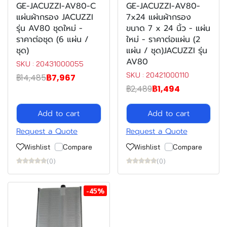
GE-JACUZZI-AV80-C
GE-JACUZZI-AV80-
แผ่นผ้ากรอง JACUZZI
7x24 แผ่นผ้ากรอง
รุ่น AV80 ชุดใหม่ -
ขนาด 7 x 24 นิ้ว - แผ่น
ราคาต่อชุด (6 แผ่น /
ใหม่ - ราคาต่อแผ่น (2
ชุด)
แผ่น / ชุด)JACUZZI รุ่น
AV80
SKU : 20431000055
SKU : 20421000110
฿14,485
฿7,967
฿2,489
฿1,494
Add to cart
Add to cart
Request a Quote
Request a Quote
Wishlist
Compare
Wishlist
Compare
(0)
(0)
-45%