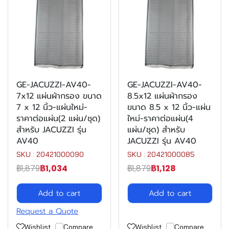
GE-JACUZZI-AV40-
GE-JACUZZI-AV40-
7x12 แผ่นผ้ากรอง ขนาด
8.5x12 แผ่นผ้ากรอง
7 x 12 นิ้ว-แผ่นใหม่-
ขนาด 8.5 x 12 นิ้ว-แผ่น
ราคาต่อแผ่น(2 แผ่น/ชุด)
ใหม่-ราคาต่อแผ่น(4
สำหรับ JACUZZI รุ่น
แผ่น/ชุด) สำหรับ
AV40
JACUZZI รุ่น AV40
SKU : 20421000090
SKU : 20421000085
฿1,879
฿1,034
฿1,879
฿1,128
Add to cart
Add to cart
Request a Quote
Wishlist
Compare
Wishlist
Compare