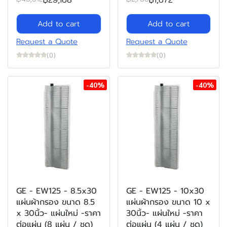
Add to cart
Add to cart
Request a Quote
Request a Quote
(0)
(0)
-40%
-40%
GE - EW125 - 8.5x30
GE - EW125 - 10x30
แผ่นผ้ากรอง ขนาด 8.5
แผ่นผ้ากรอง ขนาด 10 x
x 30นิ้ว- แผ่นใหม่ -ราคา
30นิ้ว- แผ่นใหม่ -ราคา
ต่อแผ่น (8 แผ่น / ชุด)
ต่อแผ่น (4 แผ่น / ชุด)