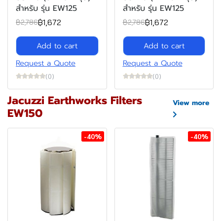
สำหรับ รุ่น EW125
สำหรับ รุ่น EW125
฿1,672
฿1,672
฿2,786
฿2,786
Add to cart
Add to cart
Request a Quote
Request a Quote
(0)
(0)
Jacuzzi Earthworks Filters
View more
EW150
-40%
-40%