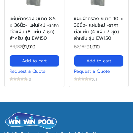
แผ่นผ้ากรอง ขนาด 8.5
แผ่นผ้ากรอง ขนาด 10 x
x 36นิ้ว- แผ่นใหม่ -ราคา
36นิ้ว- แผ่นใหม่ -ราคา
ต่อแผ่น (8 แผ่น / ชุด)
ต่อแผ่น (4 แผ่น / ชุด)
สำหรับ รุ่น EW150
สำหรับ รุ่น EW150
฿1,910
฿1,910
฿3,182
฿3,182
Add to cart
Add to cart
Request a Quote
Request a Quote
(0)
(0)