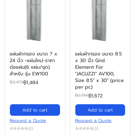
แผ่นผ้ากรอง ขนาด 7 x
แผ่นผ้ากรอง ขนาด 8.5
24 นิ้ว -แผ่นใหม่-ราคา
x 30 นิ้ว Grid
ต่อแผ่น(6 แผ่น/ชุด)
Element For
สำหรับ รุ่น EW100
"JACUZZI" AV100,
Size 8.5" x 30" (price
฿1,484
฿2,473
per pc)
฿1,672
฿2,786
Add to cart
Add to cart
Request a Quote
Request a Quote
(0)
(0)