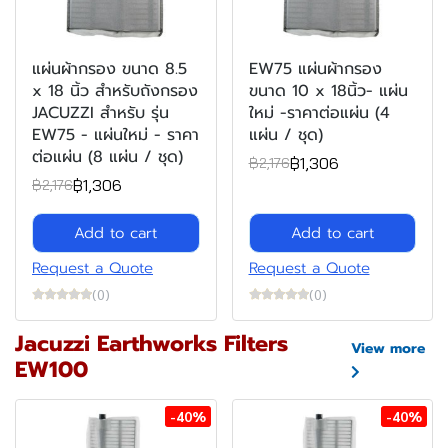
แผ่นผ้ากรอง ขนาด 8.5
EW75 แผ่นผ้ากรอง
x 18 นิ้ว สำหรับถังกรอง
ขนาด 10 x 18นิ้ว- แผ่น
JACUZZI สำหรับ รุ่น
ใหม่ -ราคาต่อแผ่น (4
EW75 - แผ่นใหม่ - ราคา
แผ่น / ชุด)
ต่อแผ่น (8 แผ่น / ชุด)
฿1,306
฿2,176
฿1,306
฿2,176
Add to cart
Add to cart
Request a Quote
Request a Quote
(0)
(0)
Jacuzzi Earthworks Filters
View more
EW100
-40%
-40%