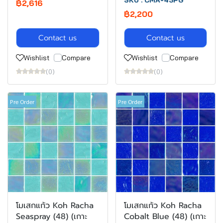
SKU : CMA-43PG
฿2,616
฿2,200
Contact us
Contact us
Wishlist
Compare
Wishlist
Compare
(0)
(0)
Pre Order
Pre Order
โมเสกแก้ว Koh Racha
โมเสกแก้ว Koh Racha
Seaspray (48) (เกาะ
Cobalt Blue (48) (เกาะ