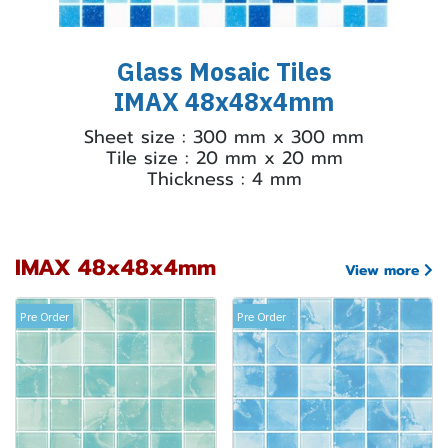
Glass Mosaic Tiles
IMAX 48x48x4mm
Sheet size : 300 mm x 300 mm
Tile size : 20 mm x 20 mm
Thickness : 4 mm
IMAX 48x48x4mm
View more
Pre Order
Pre Order