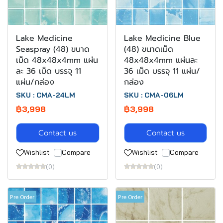
Lake Medicine
Lake Medicine Blue
Seaspray (48) ขนาด
(48) ขนาดเม็ด
เม็ด 48x48x4mm แผ่น
48x48x4mm แผ่นละ
ละ 36 เม็ด บรรจุ 11
36 เม็ด บรรจุ 11 แผ่น/
แผ่น/กล่อง
กล่อง
SKU : CMA-24LM
SKU : CMA-06LM
฿3,998
฿3,998
Contact us
Contact us
Wishlist
Compare
Wishlist
Compare
(0)
(0)
Pre Order
Pre Order