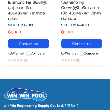
โมเสกแก้ว Fiji Blue(ฟูจิ
โมเสกแก้ว Fiji
บูล) ขนาดเม็ด
Green(ฟูจิ กรีน) ขนาด
48x48x4m /ราคาต่อ
เม็ด 48x48x4m /ราคา
กล่อง
ต่อกล่อง
SKU : CMA-06FI
SKU : CMA-48FI
฿1,320
฿1,320
Contact us
Contact us
Wishlist
Compare
Wishlist
Compare
(0)
(0)
Win Win Engineering Supply Co., Ltd.
7/11 Soi 01,