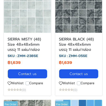
SIERRA MISTY (48)
SIERRA BLACK (48)
Size 48x48x6mm
Size 48x48x6mm
บรรจุ 11 แผ่น/กล่อง
บรรจุ 11 แผ่น/กล่อง
SKU : ZMM-238SE
SKU : ZMM-05SE
฿1,639
฿1,639
Contact us
Contact us
Wishlist
Compare
Wishlist
Compare
(0)
(0)
Pre Order
Pre Order