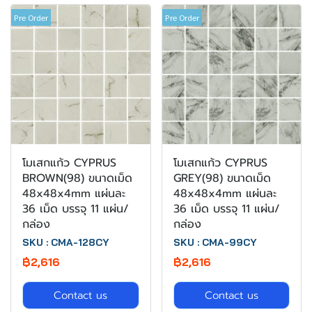
Pre Order
Pre Order
โมเสกแก้ว CYPRUS
โมเสกแก้ว CYPRUS
BROWN(98) ขนาดเม็ด
GREY(98) ขนาดเม็ด
48x48x4mm แผ่นละ
48x48x4mm แผ่นละ
36 เม็ด บรรจุ 11 แผ่น/
36 เม็ด บรรจุ 11 แผ่น/
กล่อง
กล่อง
SKU : CMA-128CY
SKU : CMA-99CY
฿2,616
฿2,616
Contact us
Contact us