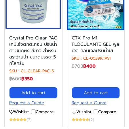
Crystal Pro Clear PAC
CTX Pro M1
เคมีเร่งตกตะกอน ปรับน้ำ
FLOCULANTE GEL พูล
ใส ชนิดผง สีขาว สำหรับ
เจล ก้อนเจลปรับน้ำใส
สระว่ายน้ำ ขนาดบรรจุ: 5
SKU : CL-0039KTAVI
กิโลกรัม
฿708
฿400
SKU : CL-CLEAR-PAC-5
฿600
฿350
Add to cart
Add to cart
Request a Quote
Request a Quote
Wishlist
Compare
Wishlist
Compare
(2)
(2)