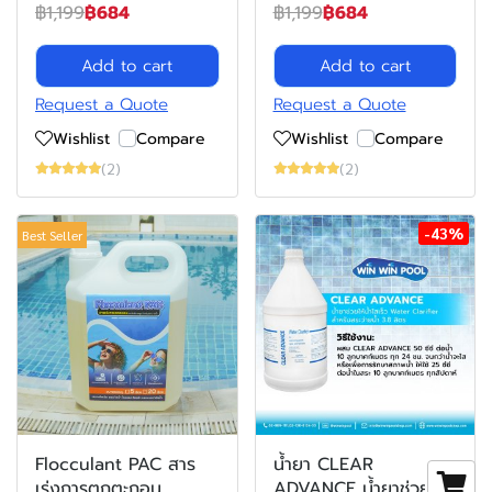
฿1,199
฿684
฿1,199
฿684
Add to cart
Add to cart
Request a Quote
Request a Quote
Wishlist
Compare
Wishlist
Compare
(2)
(2)
-43%
Best Seller
Flocculant PAC สาร
น้ำยา CLEAR
เร่งการตกตะกอน
ADVANCE น้ำยาช่วยให้