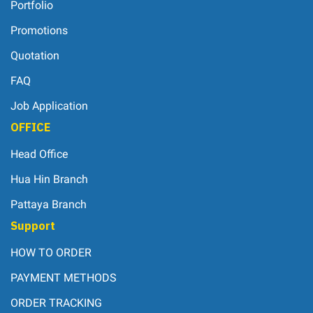
Portfolio
Promotions
Quotation
FAQ
Job Application
OFFICE
Head Office
Hua Hin Branch
Pattaya Branch
Support
HOW TO ORDER
PAYMENT METHODS
ORDER TRACKING