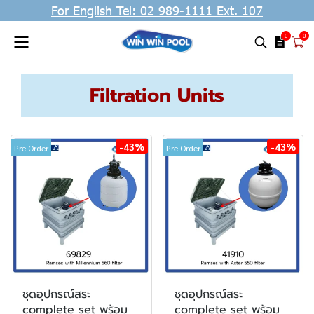
For English Tel: 02 989-1111 Ext. 107
0
0
Filtration Units
-43%
-43%
Pre Order
Pre Order
ชุดอุปกรณ์สระ
ชุดอุปกรณ์สระ
complete set พร้อม
complete set พร้อม