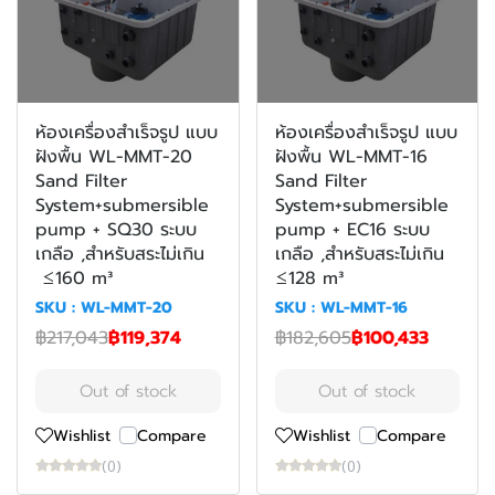
ห้องเครื่องสำเร็จรูป แบบ
ห้องเครื่องสำเร็จรูป แบบ
ฝังพื้น WL-MMT-20
ฝังพื้น WL-MMT-16
Sand Filter
Sand Filter
System+submersible
System+submersible
pump + SQ30 ระบบ
pump + EC16 ระบบ
เกลือ ,สำหรับสระไม่เกิน
เกลือ ,สำหรับสระไม่เกิน
≤160 m³
≤128 m³
SKU : WL-MMT-20
SKU : WL-MMT-16
฿217,043
฿119,374
฿182,605
฿100,433
Out of stock
Out of stock
Wishlist
Compare
Wishlist
Compare
(0)
(0)