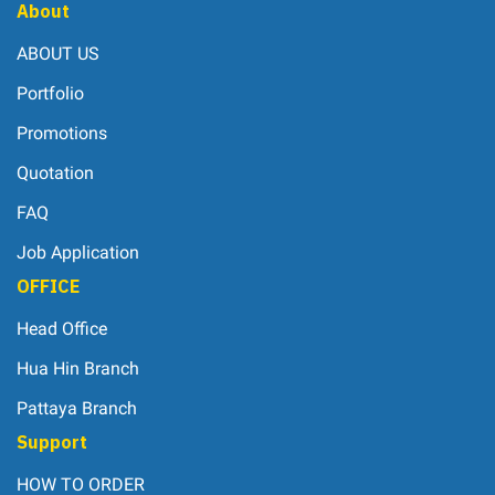
About
ABOUT US
Portfolio
Promotions
Quotation
FAQ
Job Application
OFFICE
Head Office
Hua Hin Branch
Pattaya Branch
Support
HOW TO ORDER